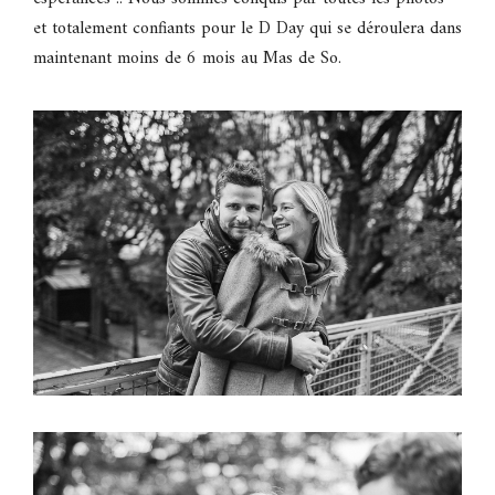
et totalement confiants pour le D Day qui se déroulera dans
maintenant moins de 6 mois au Mas de So.