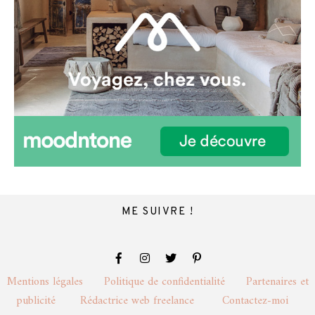
ME SUIVRE !
Mentions légales
Politique de confidentialité
Partenaires et
publicité
Rédactrice web freelance
Contactez-moi