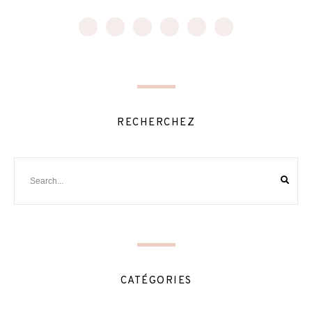
RECHERCHEZ
CATÉGORIES