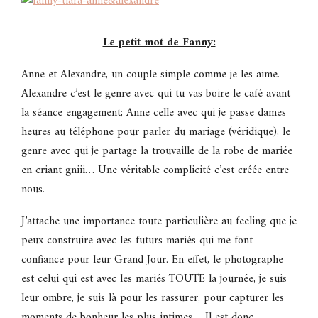
Le petit mot de Fanny:
Anne et Alexandre, un couple simple comme je les aime.
Alexandre c’est le genre avec qui tu vas boire le café avant
la séance engagement; Anne celle avec qui je passe dames
heures au téléphone pour parler du mariage (véridique), le
genre avec qui je partage la trouvaille de la robe de mariée
en criant gniii… Une véritable complicité c’est créée entre
nous.
J’attache une importance toute particulière au feeling que je
peux construire avec les futurs mariés qui me font
confiance pour leur Grand Jour. En effet, le photographe
est celui qui est avec les mariés TOUTE la journée, je suis
leur ombre, je suis là pour les rassurer, pour capturer les
moments de bonheur les plus intimes… Il est donc