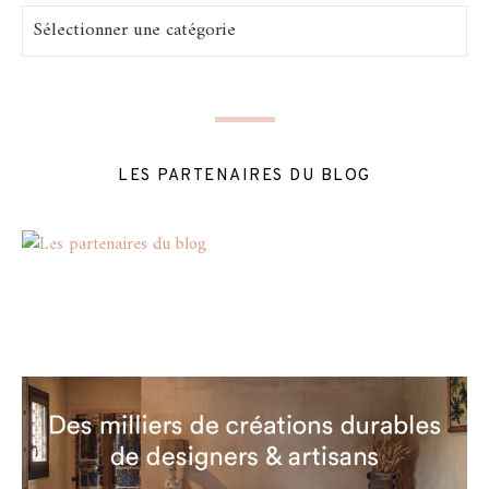
Catégories
LES PARTENAIRES DU BLOG