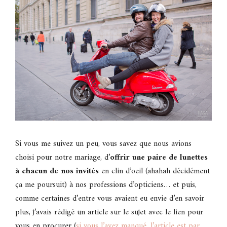
Si vous me suivez un peu, vous savez que nous avions
choisi pour notre mariage, d’
offrir une paire de lunettes
à chacun de nos invités
en clin d’oeil (ahahah décidément
ça me poursuit) à nos professions d’opticiens… et puis,
comme certaines d’entre vous avaient eu envie d’en savoir
plus, j’avais rédigé un article sur le sujet avec le lien pour
vous en procurer (
si vous l’avez manqué, l’article est par