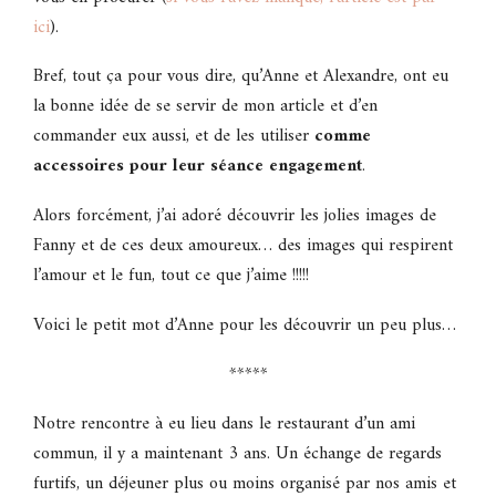
ici
).
Bref, tout ça pour vous dire, qu’Anne et Alexandre, ont eu
la bonne idée de se servir de mon article et d’en
commander eux aussi, et de les utiliser
comme
accessoires pour leur séance engagement
.
Alors forcément, j’ai adoré découvrir les jolies images de
Fanny et de ces deux amoureux… des images qui respirent
l’amour et le fun, tout ce que j’aime !!!!!
Voici le petit mot d’Anne pour les découvrir un peu plus…
*****
Notre rencontre à eu lieu dans le restaurant d’un ami
commun, il y a maintenant 3 ans. Un échange de regards
furtifs, un déjeuner plus ou moins organisé par nos amis et