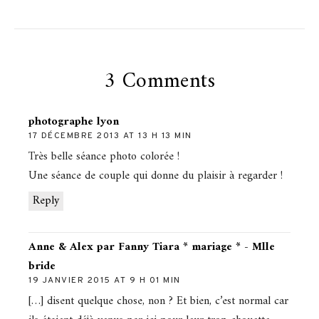
3 Comments
photographe lyon
17 DÉCEMBRE 2013 AT 13 H 13 MIN
Très belle séance photo colorée !
Une séance de couple qui donne du plaisir à regarder !
Reply
Anne & Alex par Fanny Tiara * mariage * - Mlle
bride
19 JANVIER 2015 AT 9 H 01 MIN
[…] disent quelque chose, non ? Et bien, c’est normal car