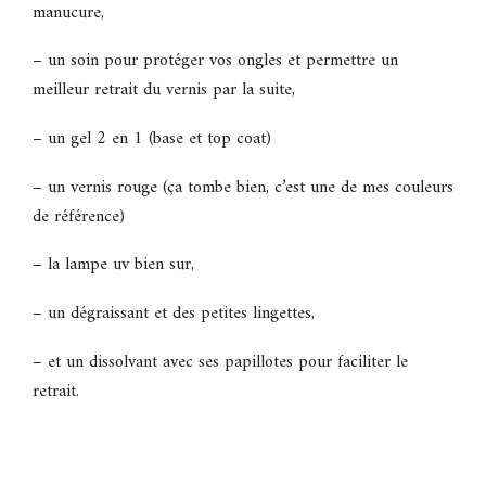
manucure,
– un soin pour protéger vos ongles et permettre un
meilleur retrait du vernis par la suite,
– un gel 2 en 1 (base et top coat)
– un vernis rouge (ça tombe bien, c’est une de mes couleurs
de référence)
– la lampe uv bien sur,
– un dégraissant et des petites lingettes,
– et un dissolvant avec ses papillotes pour faciliter le
retrait.