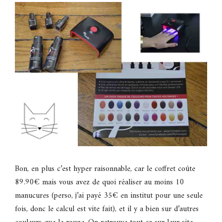
Bon, en plus c’est hyper raisonnable, car le coffret coûte
89.90€ mais vous avez de quoi réaliser au moins 10
manucures (perso, j’ai payé 35€ en institut pour une seule
fois, donc le calcul est vite fait), et il y a bien sur d’autres