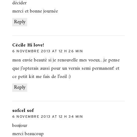
décider
merci et bonne journée
Reply
Cécile Hi love!
6 NOVEMBRE 2013 AT 12 H 26 MIN
mon envie beauté si je renouvelle mes voeux…je pense
que j’opterais aussi pour un vernis semi permanent! et
ce petit kit me fais de l’oeil :)
Reply
sofcel sof
6 NOVEMBRE 2013 AT 12 H 34 MIN
bonjour
merci beaucoup