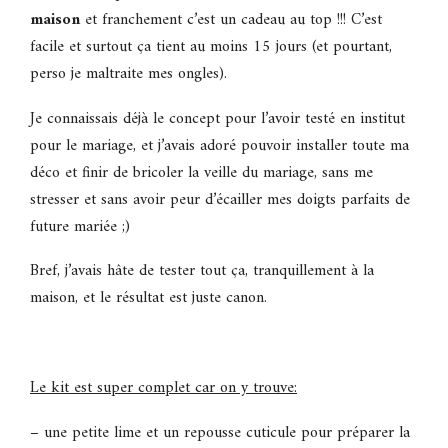
maison
et franchement c’est un cadeau au top !!! C’est
facile et surtout ça tient au moins 15 jours (et pourtant,
perso je maltraite mes ongles).
Je connaissais déjà le concept pour l’avoir testé en institut
pour le mariage, et j’avais adoré pouvoir installer toute ma
déco et finir de bricoler la veille du mariage, sans me
stresser et sans avoir peur d’écailler mes doigts parfaits de
future mariée ;)
Bref, j’avais hâte de tester tout ça, tranquillement à la
maison, et le résultat est juste canon.
Le kit est super complet car on y trouve:
– une petite lime et un repousse cuticule pour préparer la