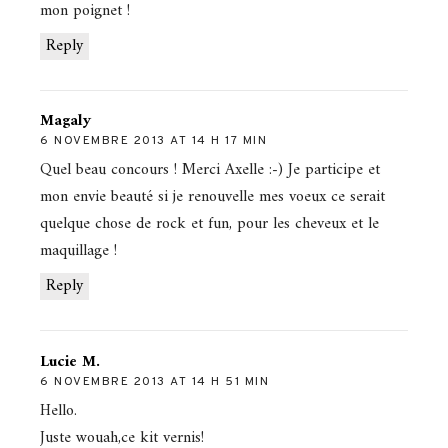
mon poignet !
Reply
Magaly
6 NOVEMBRE 2013 AT 14 H 17 MIN
Quel beau concours ! Merci Axelle :-) Je participe et
mon envie beauté si je renouvelle mes voeux ce serait
quelque chose de rock et fun, pour les cheveux et le
maquillage !
Reply
Lucie M.
6 NOVEMBRE 2013 AT 14 H 51 MIN
Hello.
Juste wouah,ce kit vernis!