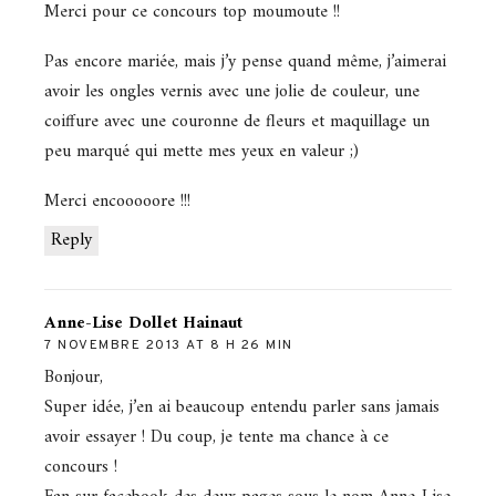
Merci pour ce concours top moumoute !!
Pas encore mariée, mais j’y pense quand même, j’aimerai
avoir les ongles vernis avec une jolie de couleur, une
coiffure avec une couronne de fleurs et maquillage un
peu marqué qui mette mes yeux en valeur ;)
Merci encooooore !!!
Reply
Anne-Lise Dollet Hainaut
7 NOVEMBRE 2013 AT 8 H 26 MIN
Bonjour,
Super idée, j’en ai beaucoup entendu parler sans jamais
avoir essayer ! Du coup, je tente ma chance à ce
concours !