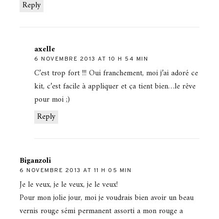
Reply
axelle
6 NOVEMBRE 2013 AT 10 H 54 MIN
C’est trop fort !!! Oui franchement, moi j’ai adoré ce
kit, c’est facile à appliquer et ça tient bien…le rêve
pour moi ;)
Reply
Biganzoli
6 NOVEMBRE 2013 AT 11 H 05 MIN
Je le veux, je le veux, je le veux!
Pour mon jolie jour, moi je voudrais bien avoir un beau
vernis rouge sémi permanent assorti a mon rouge a