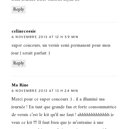
Reply
celinecossie
6 NOVEMBRE 2013 AT 12 H 59 MIN
super concours, un vernis semi permanent pour mon
jour j serait parfait :)
Reply
Ma Rine
6 NOVEMBRE 2013 AT 13 H 24 MIN
Merci pour ce super concours :) , il a illuminé ma
journée ! En tant que grande fan et forte consommatrice
de vernis c’est le kit qu’il me faut ! ahhhhhhhhhhhhh je
veux ce kit !!!! Il faut bien que je m’entraine à une