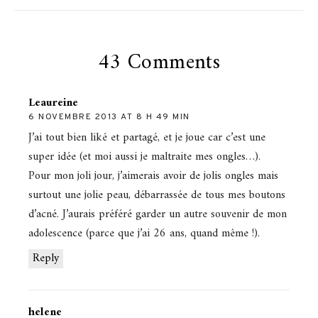
43 Comments
Leaureine
6 NOVEMBRE 2013 AT 8 H 49 MIN
J’ai tout bien liké et partagé, et je joue car c’est une
super idée (et moi aussi je maltraite mes ongles…).
Pour mon joli jour, j’aimerais avoir de jolis ongles mais
surtout une jolie peau, débarrassée de tous mes boutons
d’acné. J’aurais préféré garder un autre souvenir de mon
adolescence (parce que j’ai 26 ans, quand même !).
Reply
helene