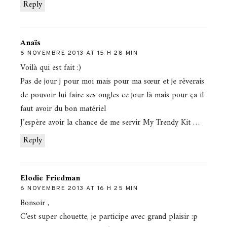
Reply
Anaïs
6 NOVEMBRE 2013 AT 15 H 28 MIN
Voilà qui est fait :)
Pas de jour j pour moi mais pour ma sœur et je rêverais
de pouvoir lui faire ses ongles ce jour là mais pour ça il
faut avoir du bon matériel
J’espère avoir la chance de me servir My Trendy Kit …
Reply
Elodie Friedman
6 NOVEMBRE 2013 AT 16 H 25 MIN
Bonsoir ,
C’est super chouette, je participe avec grand plaisir :p