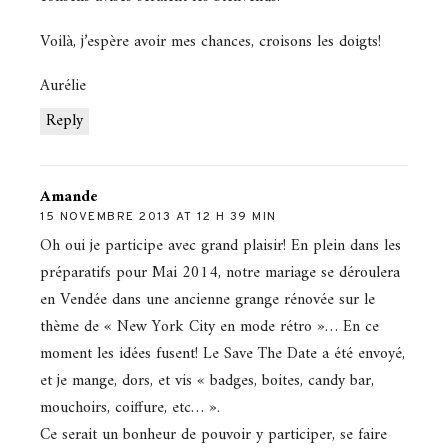
Voilà, j’espère avoir mes chances, croisons les doigts!
Aurélie
Reply
Amande
15 NOVEMBRE 2013 AT 12 H 39 MIN
Oh oui je participe avec grand plaisir! En plein dans les
préparatifs pour Mai 2014, notre mariage se déroulera
en Vendée dans une ancienne grange rénovée sur le
thème de « New York City en mode rétro »… En ce
moment les idées fusent! Le Save The Date a été envoyé,
et je mange, dors, et vis « badges, boites, candy bar,
mouchoirs, coiffure, etc… ».
Ce serait un bonheur de pouvoir y participer, se faire