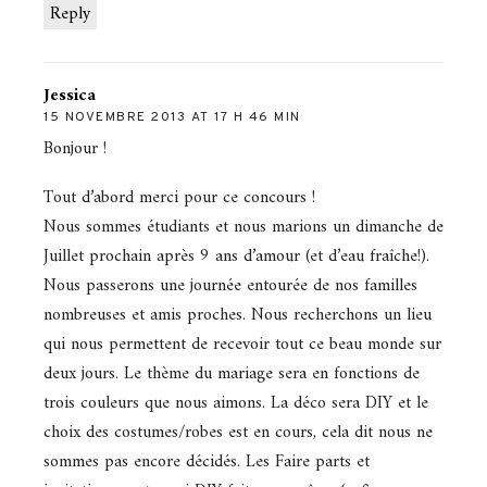
Reply
Jessica
15 NOVEMBRE 2013 AT 17 H 46 MIN
Bonjour !
Tout d’abord merci pour ce concours !
Nous sommes étudiants et nous marions un dimanche de
Juillet prochain après 9 ans d’amour (et d’eau fraîche!).
Nous passerons une journée entourée de nos familles
nombreuses et amis proches. Nous recherchons un lieu
qui nous permettent de recevoir tout ce beau monde sur
deux jours. Le thème du mariage sera en fonctions de
trois couleurs que nous aimons. La déco sera DIY et le
choix des costumes/robes est en cours, cela dit nous ne
sommes pas encore décidés. Les Faire parts et