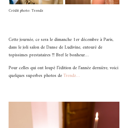
Crédit photo: Trendz
Cette journée, ce sera le dimanche 1er décembre à Paris,
dans le joli salon de Danse de Ludivine, entouré de
topissimes prestataires !!! Bref le bonheur…
Pour celles qui ont loupé l’édition de l’année dernière, voici
quelques superbes photos de
Trendz…