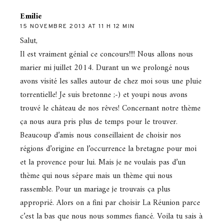
Emilie
15 NOVEMBRE 2013 AT 11 H 12 MIN
Salut,
Il est vraiment génial ce concours!!!! Nous allons nous
marier mi juillet 2014. Durant un we prolongé nous
avons visité les salles autour de chez moi sous une pluie
torrentielle! Je suis bretonne ;-) et youpi nous avons
trouvé le château de nos rêves! Concernant notre thème
ça nous aura pris plus de temps pour le trouver.
Beaucoup d’amis nous conseillaient de choisir nos
régions d’origine en l’occurrence la bretagne pour moi
et la provence pour lui. Mais je ne voulais pas d’un
thème qui nous sépare mais un thème qui nous
rassemble. Pour un mariage je trouvais ça plus
approprié. Alors on a fini par choisir La Réunion parce
c’est la bas que nous nous sommes fiancé. Voila tu sais à