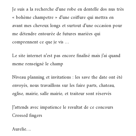
Je suis a la recherche d’une robe en dentelle dos nus très
« bohème champetre » d’une coiffure qui mettra en
avant mes cheveux longs et surtout d’une occasion pour
me détendre entourée de futures mariées qui
comprennent ce que je vis …
Le site internet n’est pas encore finalisé mais j’ai quand
meme renseigné le champ
Niveau planning et invitations : les save the date ont été
envoyés, nous travaillons sur les faire parts, chateau,
eglise, mairie, salle mairie, et traiteur sont réservés
J’attends avec impatience le resultat de ce concours
Crossed fingers
Aurelie….