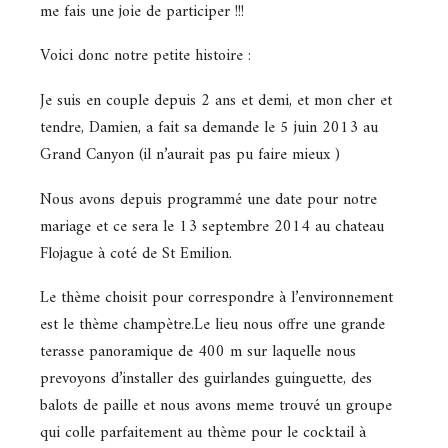
me fais une joie de participer !!!
Voici donc notre petite histoire :
Je suis en couple depuis 2 ans et demi, et mon cher et
tendre, Damien, a fait sa demande le 5 juin 2013 au
Grand Canyon (il n’aurait pas pu faire mieux )
Nous avons depuis programmé une date pour notre
mariage et ce sera le 13 septembre 2014 au chateau
Flojague à coté de St Emilion.
Le thème choisit pour correspondre à l’environnement
est le thème champètre.Le lieu nous offre une grande
terasse panoramique de 400 m sur laquelle nous
prevoyons d’installer des guirlandes guinguette, des
balots de paille et nous avons meme trouvé un groupe
qui colle parfaitement au thème pour le cocktail à