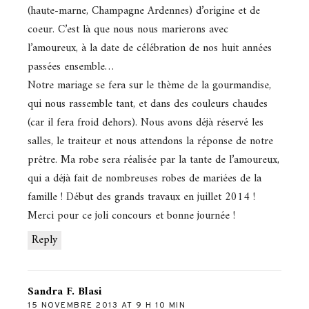
(haute-marne, Champagne Ardennes) d’origine et de
coeur. C’est là que nous nous marierons avec
l’amoureux, à la date de célébration de nos huit années
passées ensemble…
Notre mariage se fera sur le thème de la gourmandise,
qui nous rassemble tant, et dans des couleurs chaudes
(car il fera froid dehors). Nous avons déjà réservé les
salles, le traiteur et nous attendons la réponse de notre
prêtre. Ma robe sera réalisée par la tante de l’amoureux,
qui a déjà fait de nombreuses robes de mariées de la
famille ! Début des grands travaux en juillet 2014 !
Merci pour ce joli concours et bonne journée !
Reply
Sandra F. Blasi
15 NOVEMBRE 2013 AT 9 H 10 MIN