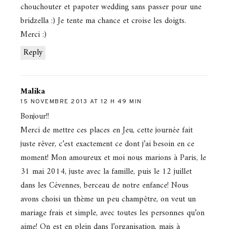
chouchouter et papoter wedding sans passer pour une
bridzella :) Je tente ma chance et croise les doigts.
Merci :)
Reply
Malika
15 NOVEMBRE 2013 AT 12 H 49 MIN
Bonjour!!
Merci de mettre ces places en Jeu, cette journée fait
juste rêver, c’est exactement ce dont j’ai besoin en ce
moment! Mon amoureux et moi nous marions à Paris, le
31 mai 2014, juste avec la famille, puis le 12 juillet
dans les Cévennes, berceau de notre enfance! Nous
avons choisi un thème un peu champêtre, on veut un
mariage frais et simple, avec toutes les personnes qu’on
aime! On est en plein dans l’organisation, mais à