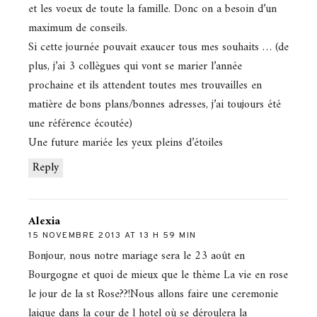
et les voeux de toute la famille. Donc on a besoin d’un
maximum de conseils.
Si cette journée pouvait exaucer tous mes souhaits … (de
plus, j’ai 3 collègues qui vont se marier l’année
prochaine et ils attendent toutes mes trouvailles en
matière de bons plans/bonnes adresses, j’ai toujours été
une référence écoutée)
Une future mariée les yeux pleins d’étoiles
Reply
Alexia
15 NOVEMBRE 2013 AT 13 H 59 MIN
Bonjour, nous notre mariage sera le 23 août en
Bourgogne et quoi de mieux que le thème La vie en rose
le jour de la st Rose??!Nous allons faire une ceremonie
laique dans la cour de l hotel où se déroulera la