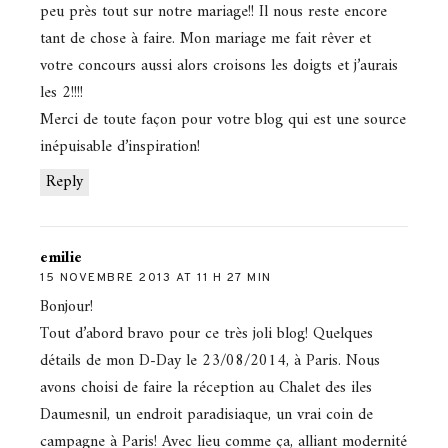
peu près tout sur notre mariage!! Il nous reste encore
tant de chose à faire. Mon mariage me fait rêver et
votre concours aussi alors croisons les doigts et j’aurais
les 2!!!!
Merci de toute façon pour votre blog qui est une source
inépuisable d’inspiration!
Reply
emilie
15 NOVEMBRE 2013 AT 11 H 27 MIN
Bonjour!
Tout d’abord bravo pour ce très joli blog! Quelques
détails de mon D-Day le 23/08/2014, à Paris. Nous
avons choisi de faire la réception au Chalet des iles
Daumesnil, un endroit paradisiaque, un vrai coin de
campagne à Paris! Avec lieu comme ça, alliant modernité