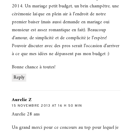
2014. Un mariage petit budget, un brin champêtre, une
cérémonie laïque en plein air à l’endroit de notre
premier baiser (mais aussi demande en mariage oui
monsieur est assez romantique en fait). Beaucoup
d’amour, de simplicité et de complicité je l’espère!
Pouvoir discuter avec des pros serait l’occasion d’arriver
à ce que mes idées ne dépassent pas mon budget :)
Bonne chance à toutes!
Reply
Aurelie Z
15 NOVEMBRE 2013 AT 16 H 50 MIN
Aurelie 28 ans
Un grand merci pour ce concours au top pour lequel je