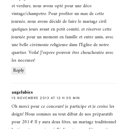
et verdure, nous avons opté pour une déco
vintage/champetre. Pour profiter un max de cette
journée, nous avons décidé de faire le mariage civil
quelques jours avant en petit comité, et réserver cette
journée pour un moment en famille et entre amis, avec
une belle cérémonie religieuse dans l’Eglise de notre
quartier. Voila! J’espere pouvoir être chouchoutée avec
les noceuses!
Reply
angelubies
15 NOVEMBRE 2013 AT 12 H 05 MIN
Oh merci pour ce concours! je participe et je croise les
doigts! Nous sommes au tout début de nos préparatifs
pour 2014! Il y aura deux fêtes, un mariage traditionnel