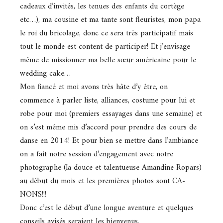
cadeaux d’invités, les tenues des enfants du cortège
etc…), ma cousine et ma tante sont fleuristes, mon papa
le roi du bricolage, donc ce sera très participatif mais
tout le monde est content de participer! Et j’envisage
même de missionner ma belle sœur américaine pour le
wedding cake…
Mon fiancé et moi avons très hâte d’y être, on
commence à parler liste, alliances, costume pour lui et
robe pour moi (premiers essayages dans une semaine) et
on s’est même mis d’accord pour prendre des cours de
danse en 2014! Et pour bien se mettre dans l’ambiance
on a fait notre session d’engagement avec notre
photographe (la douce et talentueuse Amandine Ropars)
au début du mois et les premières photos sont CA-
NONS!!!
Donc c’est le début d’une longue aventure et quelques
conseils avisés seraient les bienvenus.