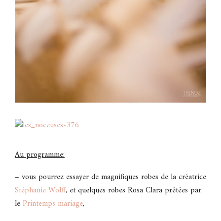
Au programme:
– vous pourrez essayer de magnifiques robes de la créatrice
Stéphanie Wolff
, et quelques robes Rosa Clara prêtées par
le
Printemps mariage
,