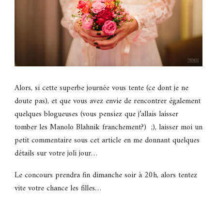
Alors, si cette superbe journée vous tente (ce dont je ne
doute pas), et que vous avez envie de rencontrer également
quelques blogueuses (vous pensiez que j’allais laisser
tomber les Manolo Blahnik franchement?) ;), laisser moi un
petit commentaire sous cet article en me donnant quelques
détails sur votre joli jour…
Le concours prendra fin dimanche soir à 20h, alors tentez
vite votre chance les filles…