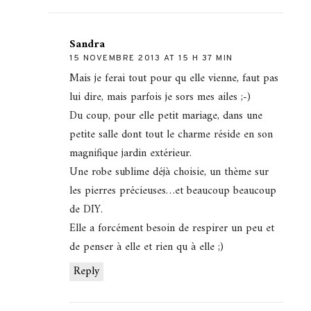
Sandra
15 NOVEMBRE 2013 AT 15 H 37 MIN
Mais je ferai tout pour qu elle vienne, faut pas
lui dire, mais parfois je sors mes ailes ;-)
Du coup, pour elle petit mariage, dans une
petite salle dont tout le charme réside en son
magnifique jardin extérieur.
Une robe sublime déjà choisie, un thème sur
les pierres précieuses…et beaucoup beaucoup
de DIY.
Elle a forcément besoin de respirer un peu et
de penser à elle et rien qu à elle ;)
Reply