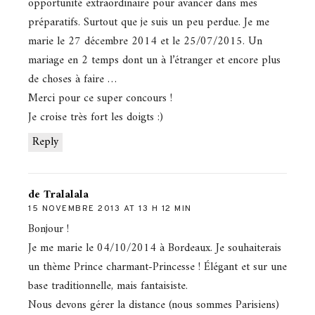
opportunité extraordinaire pour avancer dans mes
préparatifs. Surtout que je suis un peu perdue. Je me
marie le 27 décembre 2014 et le 25/07/2015. Un
mariage en 2 temps dont un à l’étranger et encore plus
de choses à faire …
Merci pour ce super concours !
Je croise très fort les doigts :)
Reply
de Tralalala
15 NOVEMBRE 2013 AT 13 H 12 MIN
Bonjour !
Je me marie le 04/10/2014 à Bordeaux. Je souhaiterais
un thème Prince charmant-Princesse ! Élégant et sur une
base traditionnelle, mais fantaisiste.
Nous devons gérer la distance (nous sommes Parisiens)