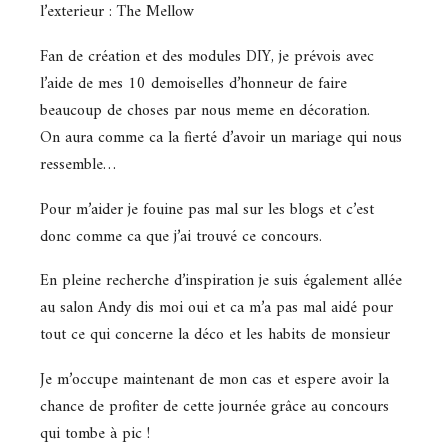
l’exterieur : The Mellow
Fan de création et des modules DIY, je prévois avec
l’aide de mes 10 demoiselles d’honneur de faire
beaucoup de choses par nous meme en décoration.
On aura comme ca la fierté d’avoir un mariage qui nous
ressemble…
Pour m’aider je fouine pas mal sur les blogs et c’est
donc comme ca que j’ai trouvé ce concours.
En pleine recherche d’inspiration je suis également allée
au salon Andy dis moi oui et ca m’a pas mal aidé pour
tout ce qui concerne la déco et les habits de monsieur
Je m’occupe maintenant de mon cas et espere avoir la
chance de profiter de cette journée grâce au concours
qui tombe à pic !