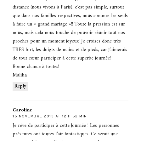
distance (nous vivons à Paris), c’est pas simple, surtout
que dans nos familles respectives, nous sommes les seuls
à faire un « grand mariage »!! Toute la pression est sur
nous, mais cela nous touche de pouvoir réunir tout nos
proches pour un moment joyeux! Je croises donc très
TRES fort, les doigts de mains et de pieds, car j’aimerais
de tout cœur participer à cette superbe journée!
Bonne chance à toutes!
Malika
Reply
Caroline
15 NOVEMBRE 2013 AT 12 H 52 MIN
Je rêve de participer à cette journée ! Les personnes
présentes ont toutes l’air fantastiques. Ce serait une