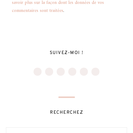
savoir plus sur la façon dont les données de vos
commentaires sont traitées
.
SUIVEZ-MOI !
RECHERCHEZ