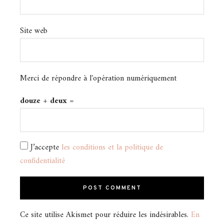
Site web
Merci de répondre à l'opération numériquement
douze + deux =
J’accepte
les conditions et la politique de
confidentialité
Ce site utilise Akismet pour réduire les indésirables.
En