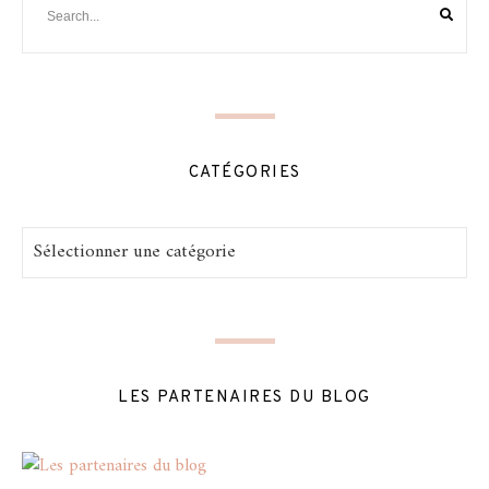
CATÉGORIES
Catégories
LES PARTENAIRES DU BLOG