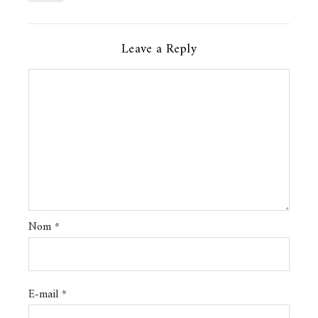
Leave a Reply
Nom
*
E-mail
*