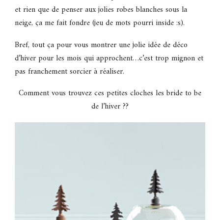
et rien que de penser aux jolies robes blanches sous la
neige, ça me fait fondre (jeu de mots pourri inside :s).
Bref, tout ça pour vous montrer une jolie idée de déco
d’hiver pour les mois qui approchent…c’est trop mignon et
pas franchement sorcier à réaliser.
Comment vous trouvez ces petites cloches les bride to be
de l’hiver ??