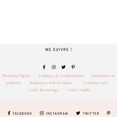
ME SUIVRE !
Mentions légales
Politique de confidentialité
Partenaires et
publicité
Rédactrice web freelance
Contactez-moi
Guide du mariage
Guide famille
FACEBOOK
INSTAGRAM
TWITTER