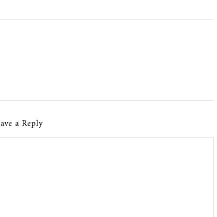
ave a Reply