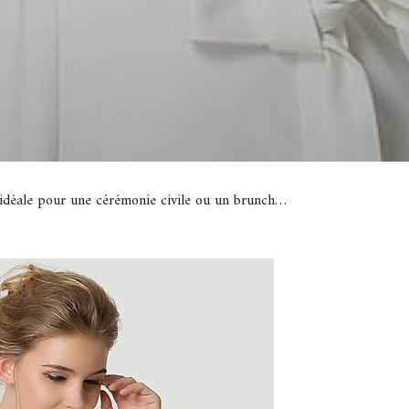
, idéale pour une cérémonie civile ou un brunch…