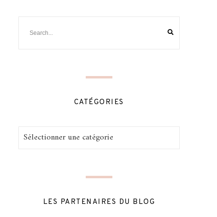
CATÉGORIES
Catégories
LES PARTENAIRES DU BLOG