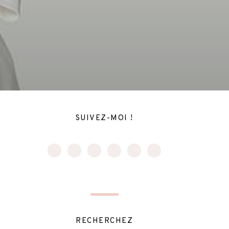
SUIVEZ-MOI !
RECHERCHEZ