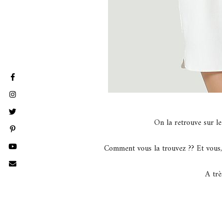
On la retrouve sur le
Comment vous la trouvez ?? Et vous,
A trè