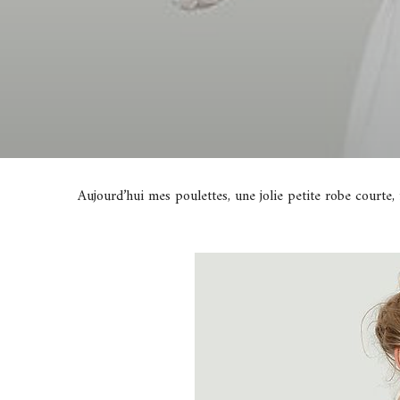
Aujourd’hui mes poulettes, une jolie petite robe courte