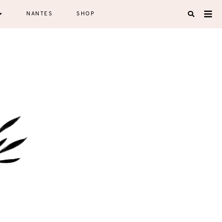
NANTES
SHOP