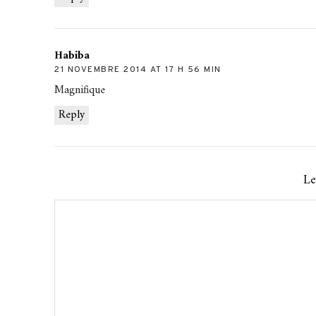
Habiba
21 NOVEMBRE 2014 AT 17 H 56 MIN
Magnifique
Reply
Le