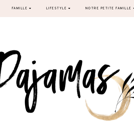
FAMILLE
LIFESTYLE
NOTRE PETITE FAMILLE