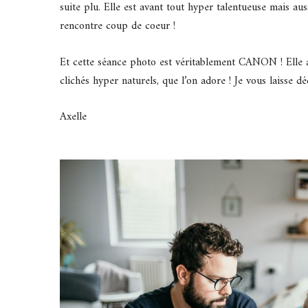
suite plu. Elle est avant tout hyper talentueuse mais aus
rencontre coup de coeur !
Et cette séance photo est véritablement CANON ! Elle a
clichés hyper naturels, que l’on adore ! Je vous laisse d
Axelle