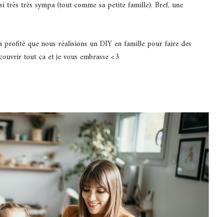
si très très sympa (tout comme sa petite famille). Bref, une
 profité que nous réalisions un DIY en famille pour faire des
écouvrir tout ça et je vous embrasse <3