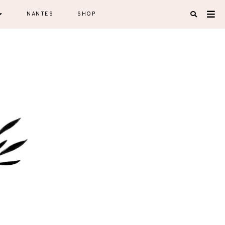
NANTES
SHOP