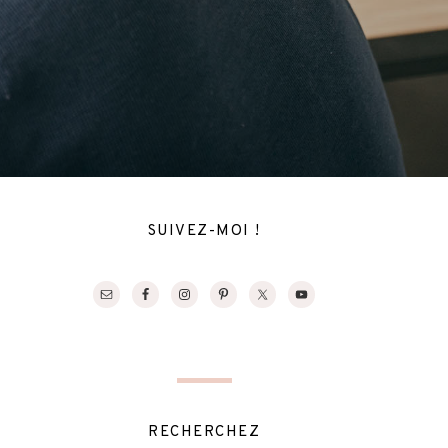
SUIVEZ-MOI !
RECHERCHEZ