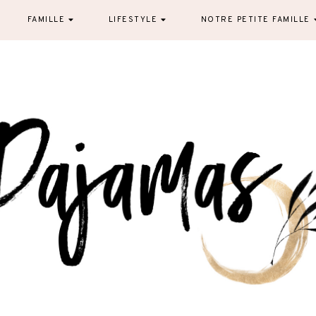
FAMILLE
LIFESTYLE
NOTRE PETITE FAMILLE