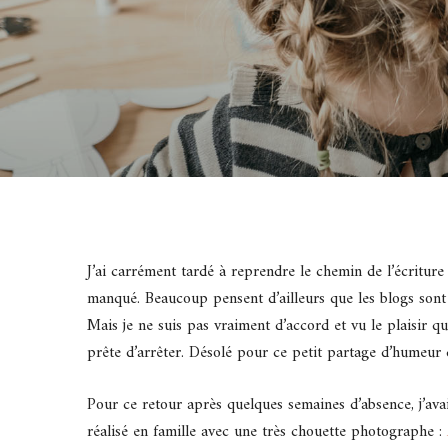
J’ai carrément tardé à reprendre le chemin de l’écriture 
manqué. Beaucoup pensent d’ailleurs que les blogs sont m
Mais je ne suis pas vraiment d’accord et vu le plaisir qu
prête d’arrêter. Désolé pour ce petit partage d’humeur 
Pour ce retour après quelques semaines d’absence, j’av
réalisé en famille avec une très chouette photographe :