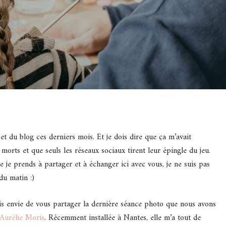
et du blog ces derniers mois. Et je dois dire que ça m’avait
orts et que seuls les réseaux sociaux tirent leur épingle du jeu.
e je prends à partager et à échanger ici avec vous, je ne suis pas
du matin :)
ais envie de vous partager la dernière séance photo que nous avons
Aurélie Moris
. Récemment installée à Nantes, elle m’a tout de