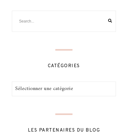
CATÉGORIES
Catégories
LES PARTENAIRES DU BLOG