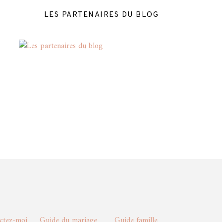
LES PARTENAIRES DU BLOG
actez-moi
Guide du mariage
Guide famille