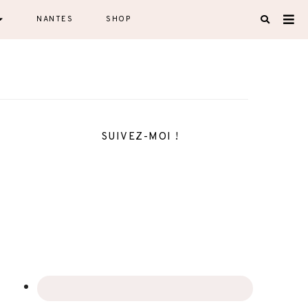
NANTES
SHOP
SUIVEZ-MOI !