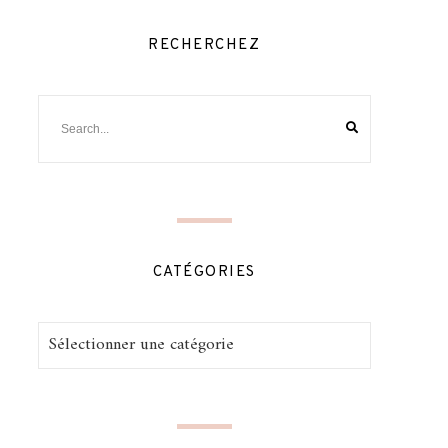
RECHERCHEZ
CATÉGORIES
Catégories