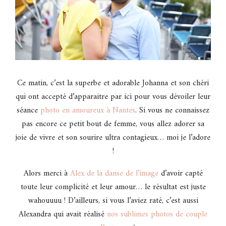
Ce matin, c’est la superbe et adorable Johanna et son chéri
qui ont accepté d’apparaitre par ici pour vous dévoiler leur
séance
photo en amoureux à Nantes
. Si vous ne connaissez
pas encore ce petit bout de femme, vous allez adorer sa
joie de vivre et son sourire ultra contagieux… moi je l’adore
!
Alors merci à
Alex de la danse de l’image
d’avoir capté
toute leur complicité et leur amour… le résultat est juste
wahouuuu ! D’ailleurs, si vous l’aviez raté, c’est aussi
Alexandra qui avait réalisé
nos sublimes photos de couple