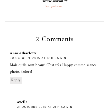
Article suivant
Son prénom…
2 Comments
Anne-Charlotte
30 OCTOBRE 2015 AT 12 H 56 MIN
Mais qu’ils sont beaux! C’est très Happy comme séance
photo, j’adore!
Reply
axelle
31 OCTOBRE 2015 AT 21 H 52 MIN