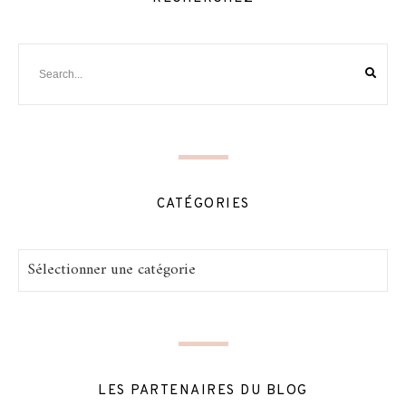
CATÉGORIES
Catégories
LES PARTENAIRES DU BLOG