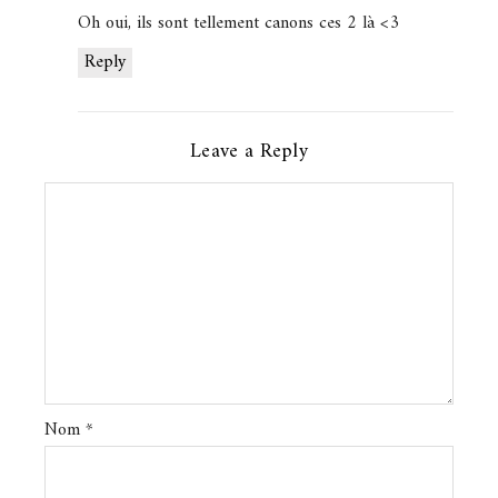
Oh oui, ils sont tellement canons ces 2 là <3
Reply
Leave a Reply
Nom
*