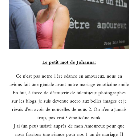
Le petit mot de Johanna:
Ce n’est pas notre 1ère séance en amoureux, nous en
avions fait une géniale avant notre mariage
émoticône smile
En fait, à force de découvrir de talentueux photographes
sur les blogs, je suis devenue accro aux belles images et je
rêvais d’en avoir de nouvelles de nous 2. On n’en a jamais
trop, pas vrai ?
émoticône wink
J’ai (un peu) insisté auprès de mon Amoureux pour que
nous fassions une séance pour nos 1 an de mariage. Il