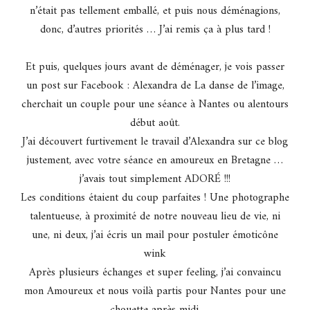
n’était pas tellement emballé, et puis nous déménagions,
donc, d’autres priorités … J’ai remis ça à plus tard !
Et puis, quelques jours avant de déménager, je vois passer
un post sur Facebook : Alexandra de La danse de l’image,
cherchait un couple pour une séance à Nantes ou alentours
début août.
J’ai découvert furtivement le travail d’Alexandra sur ce blog
justement, avec votre séance en amoureux en Bretagne …
j’avais tout simplement ADORÉ !!!
Les conditions étaient du coup parfaites ! Une photographe
talentueuse, à proximité de notre nouveau lieu de vie, ni
une, ni deux, j’ai écris un mail pour postuler
émoticône
wink
Après plusieurs échanges et super feeling, j’ai convaincu
mon Amoureux et nous voilà partis pour Nantes pour une
chouette après midi.