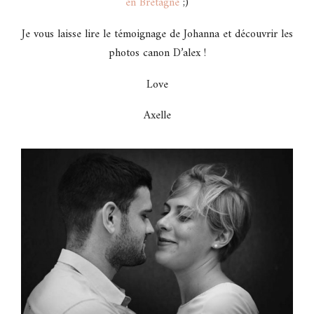
en Bretagne
;)
Je vous laisse lire le témoignage de Johanna et découvrir les
photos canon D’alex !
Love
Axelle