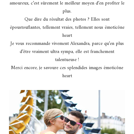
amoureux, c’est sûrement le meilleur moyen d’en profiter le
plus.
Que dire du résultat des photos ? Elles sont
époustouflantes, tellement vraies, tellement nous
émoticône
heart
Je vous recommande vivement Alexandra, parce qu’en plus
d’être vraiment ultra sympa, elle est franchement
talentueuse !
Merci encore, je savoure ces splendides images
émoticône
heart