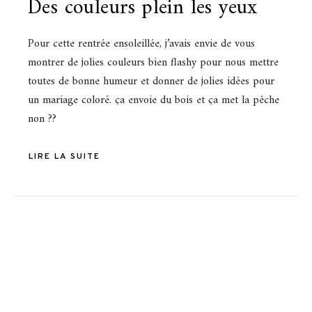
Des couleurs plein les yeux
Pour cette rentrée ensoleillée, j’avais envie de vous
montrer de jolies couleurs bien flashy pour nous mettre
toutes de bonne humeur et donner de jolies idées pour
un mariage coloré. ça envoie du bois et ça met la pêche
non ??
LIRE LA SUITE