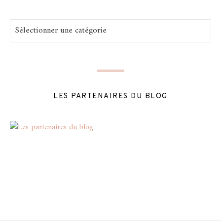
Catégories
LES PARTENAIRES DU BLOG