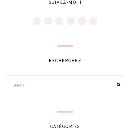
SUIVEZ-MOI !
RECHERCHEZ
CATÉGORIES