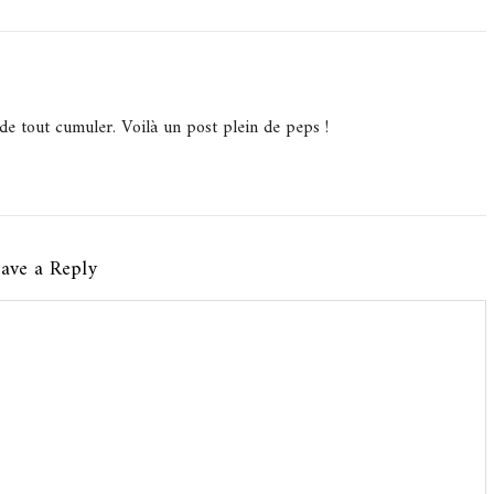
 de tout cumuler. Voilà un post plein de peps !
ave a Reply