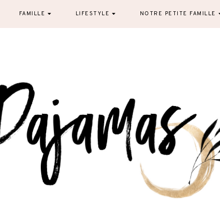
FAMILLE
LIFESTYLE
NOTRE PETITE FAMILLE