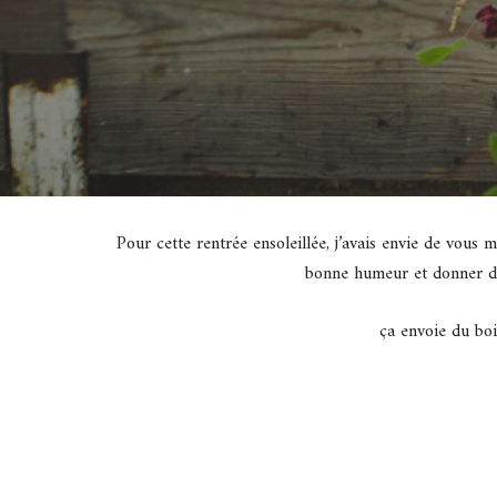
Pour cette rentrée ensoleillée, j’avais envie de vous 
bonne humeur et donner de
ça envoie du boi