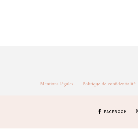
Mentions légales
Politique de confidentia
FACEBOOK