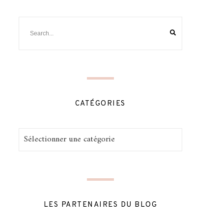
CATÉGORIES
Catégories
LES PARTENAIRES DU BLOG