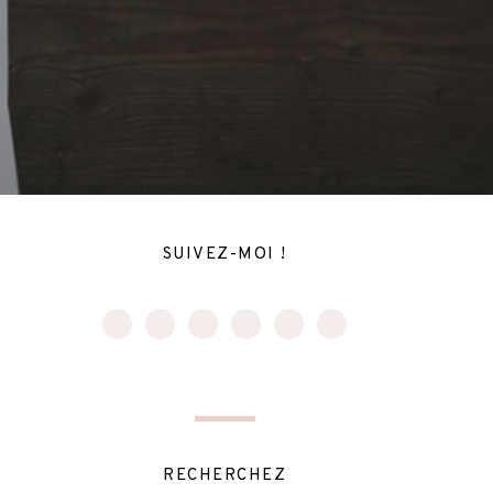
SUIVEZ-MOI !
RECHERCHEZ