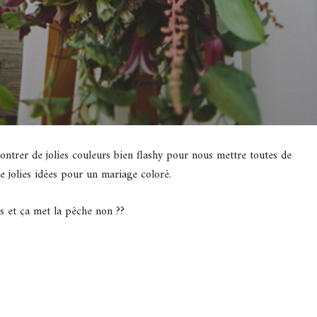
montrer de jolies couleurs bien flashy pour nous mettre toutes de
 jolies idées pour un mariage coloré.
s et ça met la pêche non ??