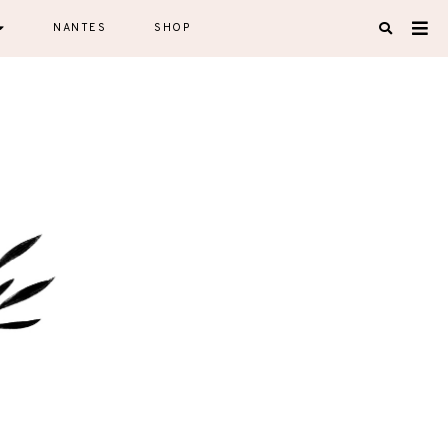
NANTES
SHOP