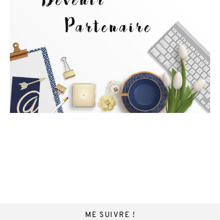
ME SUIVRE !