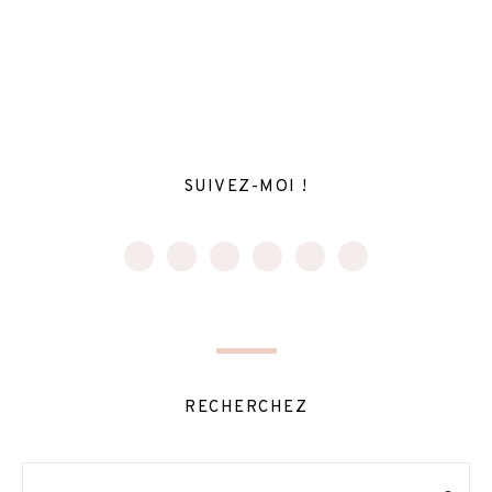
SUIVEZ-MOI !
RECHERCHEZ