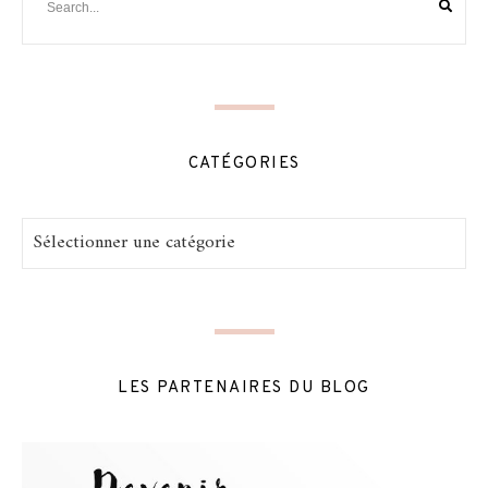
CATÉGORIES
Catégories
LES PARTENAIRES DU BLOG