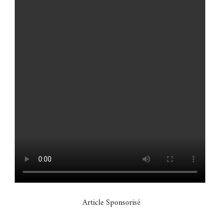
Article Sponsorisé