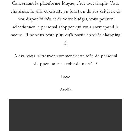
Concernant la plateforme Mayao, c’est tout simple. Vous
choisissez la ville et ensuite en fonction de vos critères, de
vos disponibilités et de votre budget, vous pouvez
sélectionner le personal shopper qui vous correspond le
mieux. Il ne vous reste plus qu’à partir en virée shopping
;)
Alors, vous la trouvez comment cette idée de personal
shopper pour sa robe de mariée ?
Love
Axelle