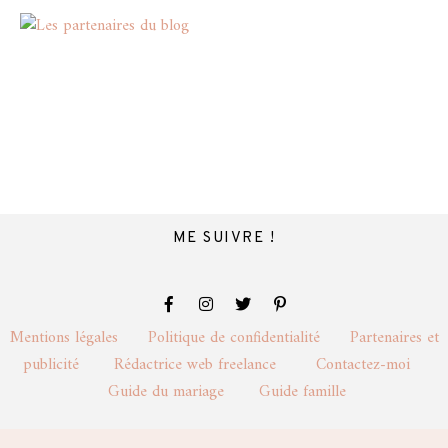
ME SUIVRE !
Mentions légales
Politique de confidentialité
Partenaires et
publicité
Rédactrice web freelance
Contactez-moi
Guide du mariage
Guide famille