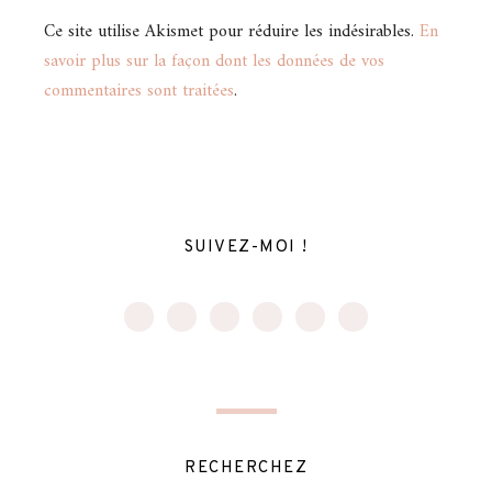
Ce site utilise Akismet pour réduire les indésirables.
En
savoir plus sur la façon dont les données de vos
commentaires sont traitées
.
SUIVEZ-MOI !
RECHERCHEZ