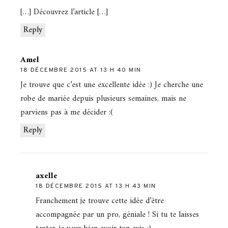
[…] Découvrez l’article […]
Reply
Amel
18 DÉCEMBRE 2015 AT 13 H 40 MIN
Je trouve que c’est une excellente idée :) Je cherche une
robe de mariée depuis plusieurs semaines, mais ne
parviens pas à me décider :(
Reply
axelle
18 DÉCEMBRE 2015 AT 13 H 43 MIN
Franchement je trouve cette idée d’être
accompagnée par un pro, géniale ! Si tu te laisses