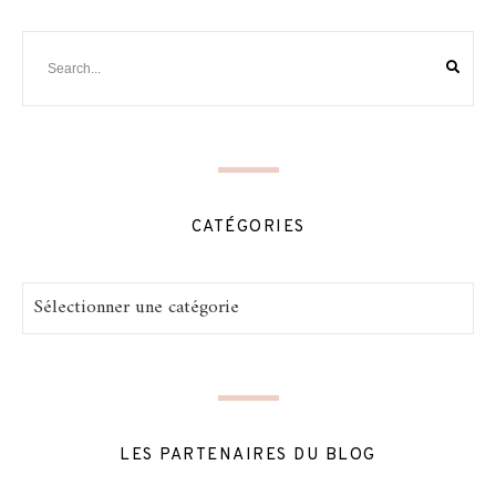
CATÉGORIES
Catégories
LES PARTENAIRES DU BLOG