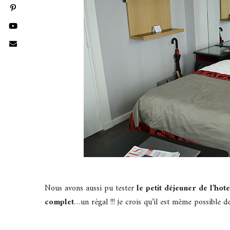
Nous avons aussi pu tester
le petit déjeuner de l’hote
complet
…un régal !!! je crois qu’il est même possible 