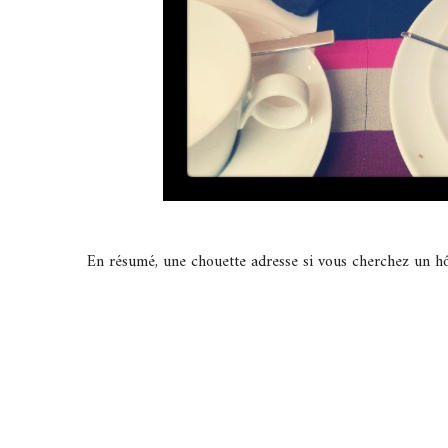
En résumé, une chouette adresse si vous cherchez un h