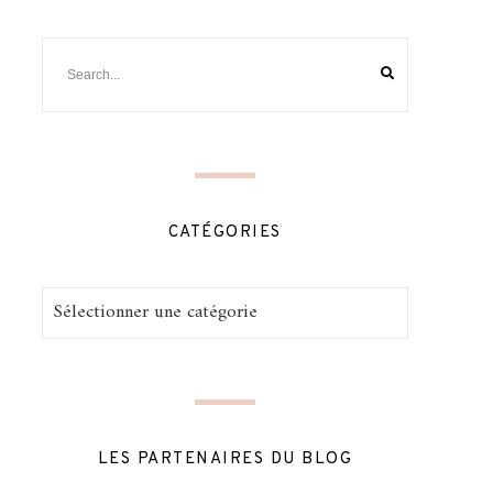
CATÉGORIES
Catégories
LES PARTENAIRES DU BLOG