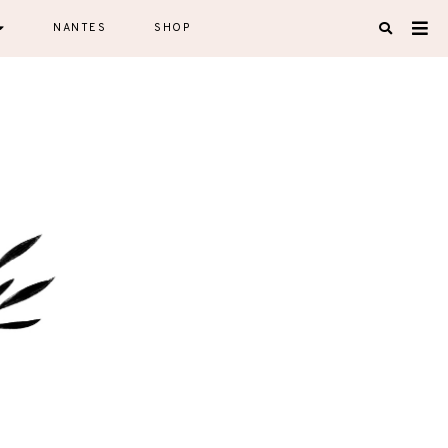
NANTES
SHOP