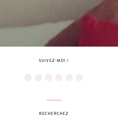
SUIVEZ-MOI !
RECHERCHEZ