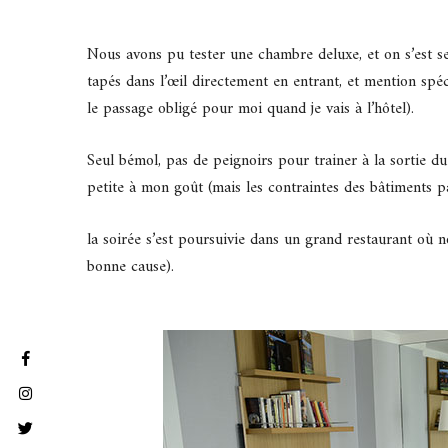
Nous avons pu tester une chambre deluxe, et on s’est s
tapés dans l’œil directement en entrant, et mention spéc
le passage obligé pour moi quand je vais à l’hôtel).
Seul bémol, pas de peignoirs pour trainer à la sortie d
petite à mon goût (mais les contraintes des bâtiments p
la soirée s’est poursuivie dans un grand restaurant où
bonne cause).