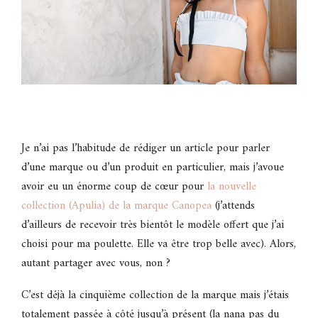
Je n’ai pas l’habitude de rédiger un article pour parler
d’une marque ou d’un produit en particulier, mais j’avoue
avoir eu un énorme coup de cœur pour
la nouvelle
collection (Apulia) de la marque Canopea
(j’attends
d’ailleurs de recevoir très bientôt le modèle offert que j’ai
choisi pour ma poulette. Elle va être trop belle avec). Alors,
autant partager avec vous, non ?
C’est déjà la cinquième collection de la marque mais j’étais
totalement passée à côté jusqu’à présent (la nana pas du