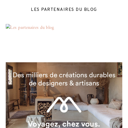
LES PARTENAIRES DU BLOG