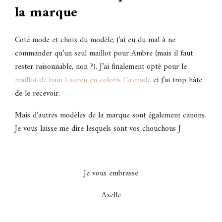
la marque
Coté mode et choix du modèle, j’ai eu du mal à ne
commander qu’un seul maillot pour Ambre (mais il faut
rester raisonnable, non ?). J’ai finalement opté pour le
maillot de bain Lauren en coloris Grenade
et j’ai trop hâte
de le recevoir.
Mais d’autres modèles de la marque sont également canons.
Je vous laisse me dire lesquels sont vos chouchous J
Je vous embrasse
Axelle