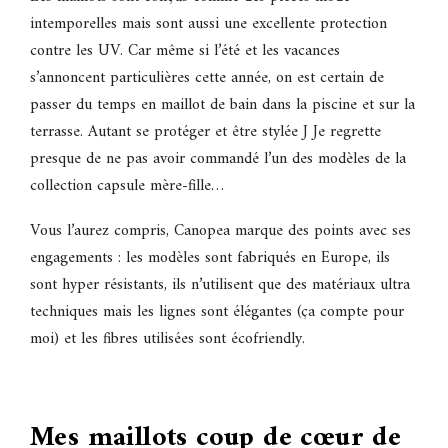
intemporelles mais sont aussi une excellente protection
contre les UV. Car même si l’été et les vacances
s’annoncent particulières cette année, on est certain de
passer du temps en maillot de bain dans la piscine et sur la
terrasse. Autant se protéger et être stylée J Je regrette
presque de ne pas avoir commandé l’un des modèles de la
collection capsule mère-fille…
Vous l’aurez compris, Canopea marque des points avec ses
engagements : les modèles sont fabriqués en Europe, ils
sont hyper résistants, ils n’utilisent que des matériaux ultra
techniques mais les lignes sont élégantes (ça compte pour
moi) et les fibres utilisées sont écofriendly.
Mes maillots coup de cœur de