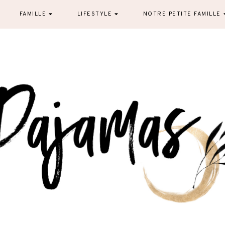
FAMILLE
LIFESTYLE
NOTRE PETITE FAMILLE