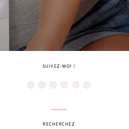
SUIVEZ-MOI !
RECHERCHEZ