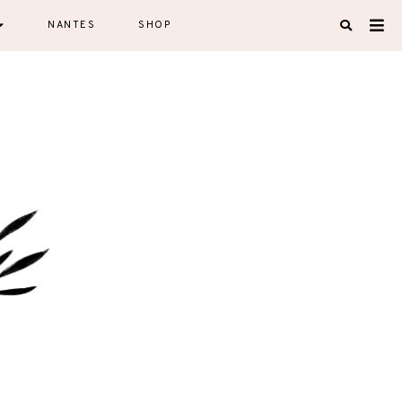
NANTES
SHOP