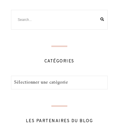
CATÉGORIES
Catégories
LES PARTENAIRES DU BLOG