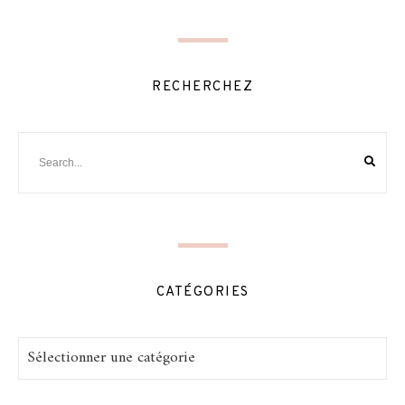
RECHERCHEZ
CATÉGORIES
Catégories