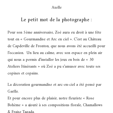
Axelle
Le petit mot de la photographe :
Pour son 5ème anniversaire, Zoé aura eu droit à une fête
tout en « Gourmandise et Arc en ciel ». C’est au Château
de Capdeville de Fronton, que nous avons été accueilli pour
l’occasion. Un lieu au calme, avec son espace en plein air
qui nous a permis d’installer les jeux en bois de « 30
Ateliers Itinérants » où Zoé a pu s’amuser avec toute ses
copines et copains.
La décoration gourmandise et arc-en-ciel a été pensé par
Gaëlle.
Et pour encore plus de plaisir, notre fleuriste « Rose
Bohème » a ajouté à ses compositions florale, Chamallows
& Fraise Tagada.