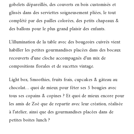
gobelets dépareillés, des couverts en bois customisés et
glissés dans des serviettes soigneusement pliées, le tout
complété par des pailles colorées, des petits chapeaux &
des ballons pour le plus grand plaisir des enfants.
L’illumination de la table avec des bougeoirs cuivrés vient
habiller les petites gourmandises placées dans des bocaux
recouverts d’une cloche accompagnés d’un mix de
compositions florales et de sucettes vintage.
Light box, Smoothies, fruits frais, cupcakes & gâteau au
chocolat… quoi de mieux pour fêter ses 5 bougies avec
tous ses copains & copines ? Et quoi de mieux encore pour
les amis de Zoé que de repartir avec leur création, réalisée
à l’atelier, ainsi que des gourmandises placées dans de
petites boites lunch ?