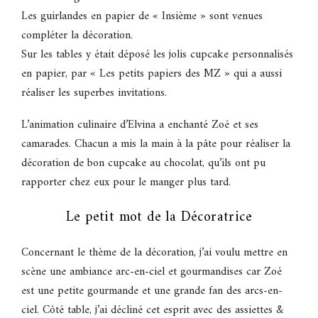
Les guirlandes en papier de « Insième » sont venues
compléter la décoration.
Sur les tables y était déposé les jolis cupcake personnalisés
en papier, par « Les petits papiers des MZ » qui a aussi
réaliser les superbes invitations.
L’animation culinaire d’Elvina a enchanté Zoé et ses
camarades. Chacun a mis la main à la pâte pour réaliser la
décoration de bon cupcake au chocolat, qu’ils ont pu
rapporter chez eux pour le manger plus tard.
Le petit mot de la Décoratrice
Concernant le thème de la décoration, j’ai voulu mettre en
scène une ambiance arc-en-ciel et gourmandises car Zoé
est une petite gourmande et une grande fan des arcs-en-
ciel. Côté table, j’ai décliné cet esprit avec des assiettes &