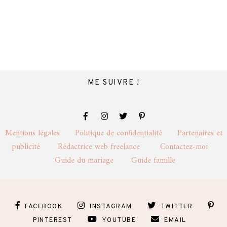
ME SUIVRE !
Mentions légales
Politique de confidentialité
Partenaires et
publicité
Rédactrice web freelance
Contactez-moi
Guide du mariage
Guide famille
FACEBOOK
INSTAGRAM
TWITTER
PINTEREST
YOUTUBE
EMAIL