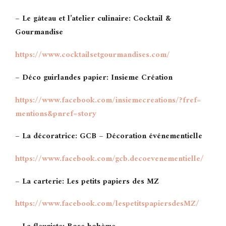
– Le gâteau et l’atelier culinaire: Cocktail &
Gourmandise
https://www.
cocktailsetgourmandises.com/
– Déco guirlandes papier: Insieme Création
https://www.facebook.com/
insiemecreations/?fref=
mentions&pnref=story
– La décoratrice: GCB – Décoration événementielle
https://www.facebook.com/gcb.
decoevenementielle/
– La carterie: Les petits papiers des MZ
https://www.facebook.com/
lespetitspapiersdesMZ/