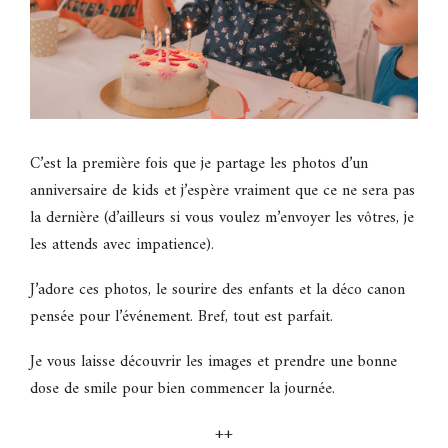
C’est la première fois que je partage les photos d’un
anniversaire de kids et j’espère vraiment que ce ne sera pas
la dernière (d’ailleurs si vous voulez m’envoyer les vôtres, je
les attends avec impatience).
J’adore ces photos, le sourire des enfants et la déco canon
pensée pour l’événement. Bref, tout est parfait.
Je vous laisse découvrir les images et prendre une bonne
dose de smile pour bien commencer la journée.
++