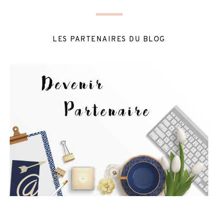
LES PARTENAIRES DU BLOG