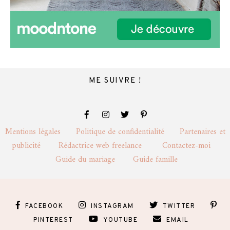
ME SUIVRE !
Mentions légales
Politique de confidentialité
Partenaires et
publicité
Rédactrice web freelance
Contactez-moi
Guide du mariage
Guide famille
FACEBOOK
INSTAGRAM
TWITTER
PINTEREST
YOUTUBE
EMAIL