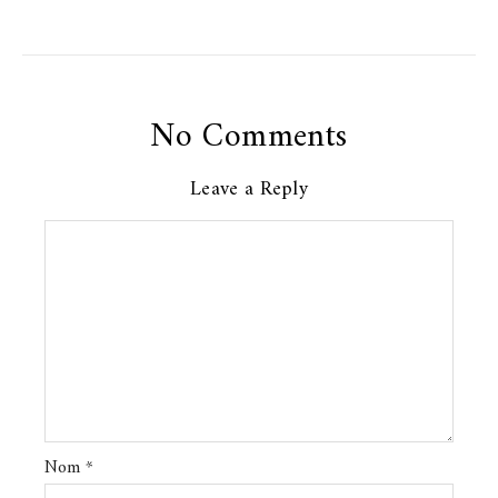
No Comments
Leave a Reply
Nom
*