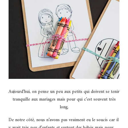
Aujourd’hui, on pense un peu aux petits qui doivent se tenir
tranquille aux mariages mais pour qui c’est souvent très
long.
De notre côté, nous n’avons pas vraiment eu le soucis car il
y avait très peu d’enfants et surtout des bébés mais pour