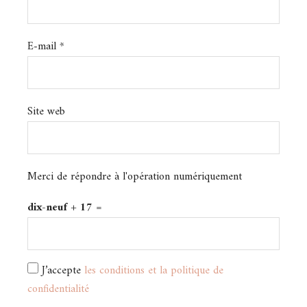
E-mail
*
Site web
Merci de répondre à l'opération numériquement
dix-neuf + 17 =
J’accepte
les conditions et la politique de
confidentialité