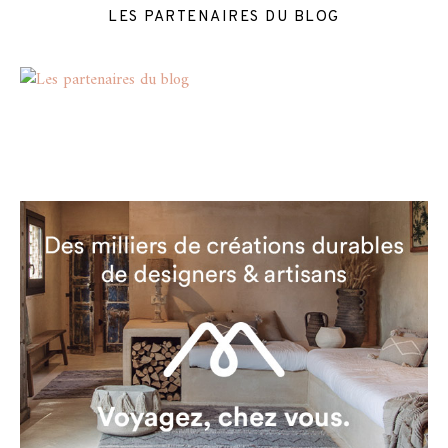
LES PARTENAIRES DU BLOG