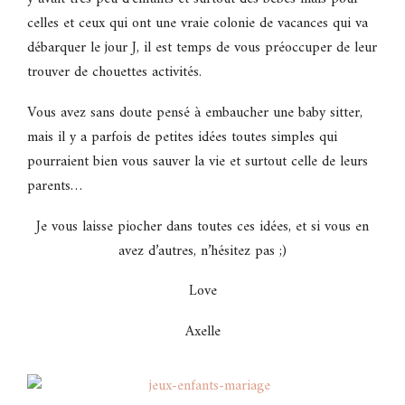
celles et ceux qui ont une vraie colonie de vacances qui va
débarquer le jour J, il est temps de vous préoccuper de leur
trouver de chouettes activités.
Vous avez sans doute pensé à embaucher une baby sitter,
mais il y a parfois de petites idées toutes simples qui
pourraient bien vous sauver la vie et surtout celle de leurs
parents…
Je vous laisse piocher dans toutes ces idées, et si vous en
avez d’autres, n’hésitez pas ;)
Love
Axelle