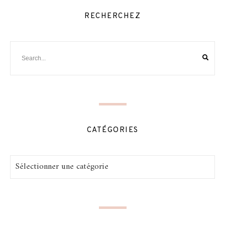
RECHERCHEZ
CATÉGORIES
Catégories