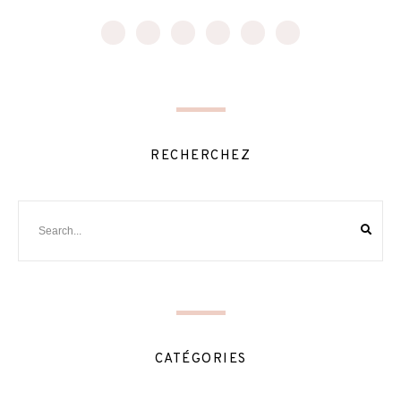
RECHERCHEZ
CATÉGORIES