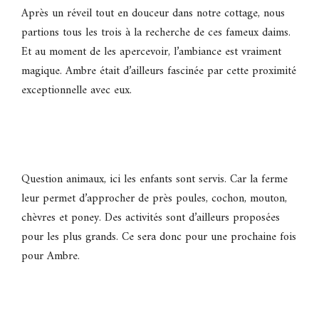
Après un réveil tout en douceur dans notre cottage, nous
partions tous les trois à la recherche de ces fameux daims.
Et au moment de les apercevoir, l’ambiance est vraiment
magique. Ambre était d’ailleurs fascinée par cette proximité
exceptionnelle avec eux.
Question animaux, ici les enfants sont servis. Car la ferme
leur permet d’approcher de près poules, cochon, mouton,
chèvres et poney. Des activités sont d’ailleurs proposées
pour les plus grands. Ce sera donc pour une prochaine fois
pour Ambre.