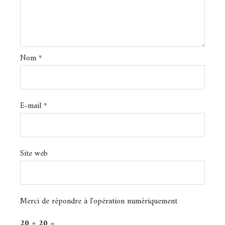
Nom
*
E-mail
*
Site web
Merci de répondre à l'opération numériquement
20 + 20 =