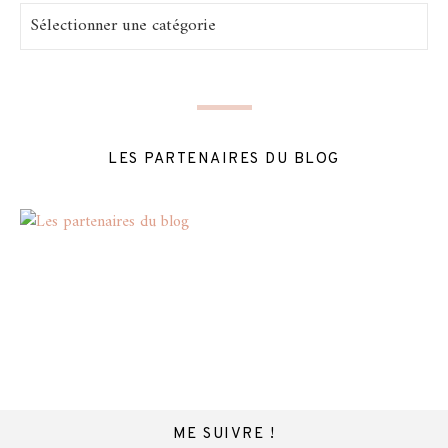
Catégories
LES PARTENAIRES DU BLOG
ME SUIVRE !