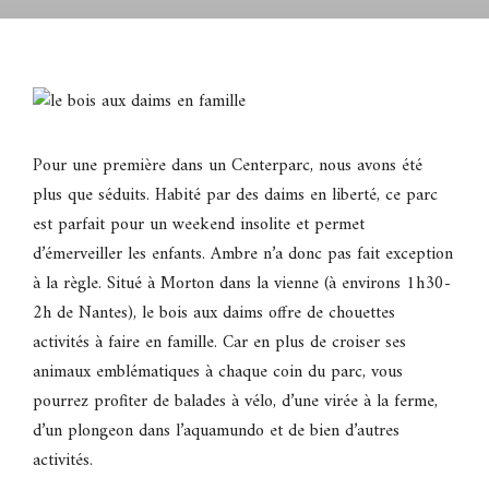
Pour une première dans un Centerparc, nous avons été
plus que séduits. Habité par des daims en liberté, ce parc
est parfait pour un weekend insolite et permet
d’émerveiller les enfants. Ambre n’a donc pas fait exception
à la règle. Situé à Morton dans la vienne (à environs 1h30-
2h de Nantes), le bois aux daims offre de chouettes
activités à faire en famille. Car en plus de croiser ses
animaux emblématiques à chaque coin du parc, vous
pourrez profiter de balades à vélo, d’une virée à la ferme,
d’un plongeon dans l’aquamundo et de bien d’autres
activités.