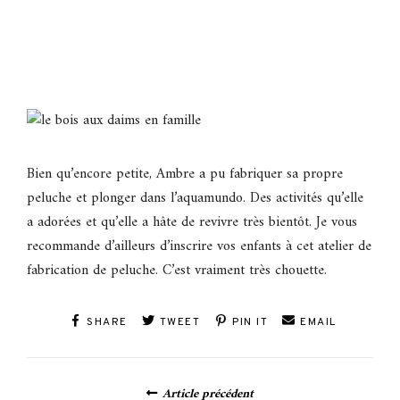
Bien qu’encore petite, Ambre a pu fabriquer sa propre
peluche et plonger dans l’aquamundo. Des activités qu’elle
a adorées et qu’elle a hâte de revivre très bientôt. Je vous
recommande d’ailleurs d’inscrire vos enfants à cet atelier de
fabrication de peluche. C’est vraiment très chouette.
SHARE
TWEET
PIN IT
EMAIL
Posts
Article précédent