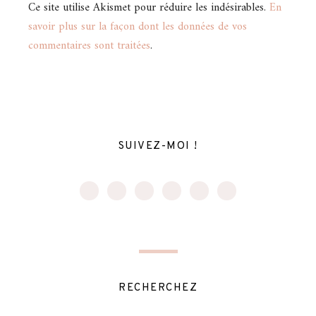
Ce site utilise Akismet pour réduire les indésirables.
En
savoir plus sur la façon dont les données de vos
commentaires sont traitées
.
SUIVEZ-MOI !
RECHERCHEZ