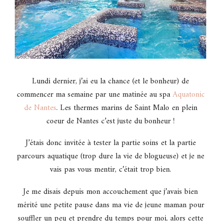
Lundi dernier, j’ai eu la chance (et le bonheur) de
commencer ma semaine par une matinée au spa
Aquatonic
de Nantes
. Les thermes marins de Saint Malo en plein
coeur de Nantes c’est juste du bonheur !
J’étais donc invitée à tester la partie soins et la partie
parcours aquatique (trop dure la vie de blogueuse) et je ne
vais pas vous mentir, c’était trop bien.
Je me disais depuis mon accouchement que j’avais bien
mérité une petite pause dans ma vie de jeune maman pour
souffler un peu et prendre du temps pour moi, alors cette