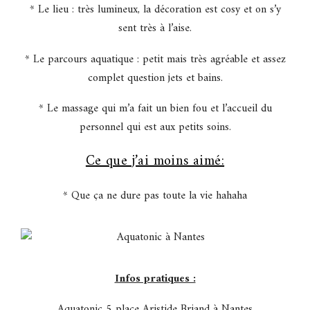
* Le lieu : très lumineux, la décoration est cosy et on s’y
sent très à l’aise.
* Le parcours aquatique : petit mais très agréable et assez
complet question jets et bains.
* Le massage qui m’a fait un bien fou et l’accueil du
personnel qui est aux petits soins.
Ce que j’ai moins aimé:
* Que ça ne dure pas toute la vie hahaha
Infos pratiques :
Aquatonic 5 place Aristide Briand à Nantes