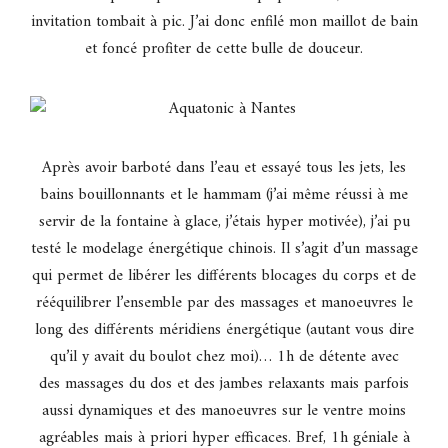
invitation tombait à pic. J’ai donc enfilé mon maillot de bain
et foncé profiter de cette bulle de douceur.
Après avoir barboté dans l’eau et essayé tous les jets, les
bains bouillonnants et le hammam (j’ai même réussi à me
servir de la fontaine à glace, j’étais hyper motivée), j’ai pu
testé le modelage énergétique chinois. Il s’agit d’un massage
qui permet de libérer les différents blocages du corps et de
rééquilibrer l’ensemble par des massages et manoeuvres le
long des différents méridiens énergétique (autant vous dire
qu’il y avait du boulot chez moi)… 1h de détente avec
des massages du dos et des jambes relaxants mais parfois
aussi dynamiques et des manoeuvres sur le ventre moins
agréables mais à priori hyper efficaces. Bref, 1h géniale à