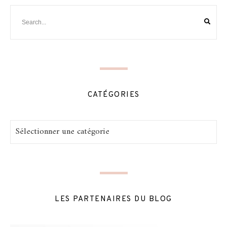
CATÉGORIES
Catégories
LES PARTENAIRES DU BLOG