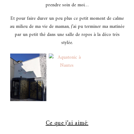
prendre soin de moi…
Et pour faire durer un peu plus ce petit moment de calme
au milieu de ma vie de maman, j’ai pu terminer ma matinée
par un petit thé dans une salle de repos à la déco très
stylée.
Ce que j’ai aimé: