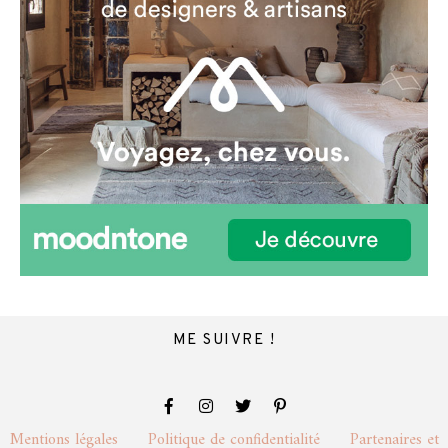
ME SUIVRE !
Mentions légales
Politique de confidentialité
Partenaires et