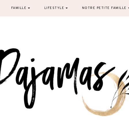
FAMILLE
LIFESTYLE
NOTRE PETITE FAMILLE