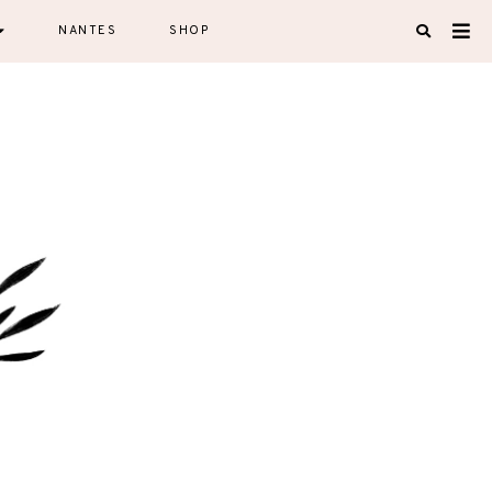
NANTES
SHOP