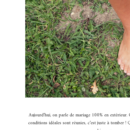
Aujourd’hui, on parle de mariage 100% en extérieur. C
conditions idéales sont réunies, c’est juste à tomber 