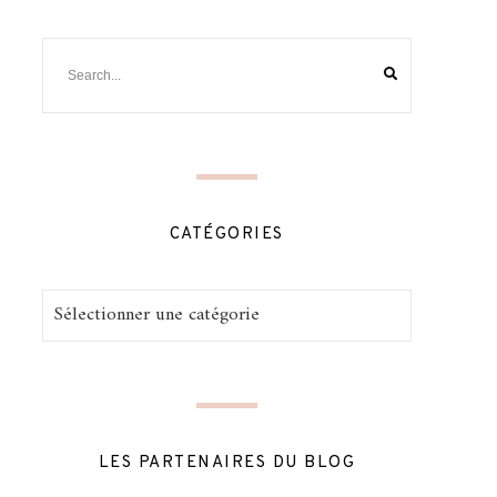
CATÉGORIES
Catégories
LES PARTENAIRES DU BLOG