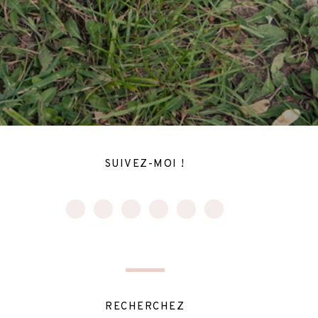
SUIVEZ-MOI !
RECHERCHEZ