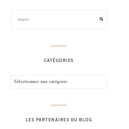
CATÉGORIES
Catégories
LES PARTENAIRES DU BLOG