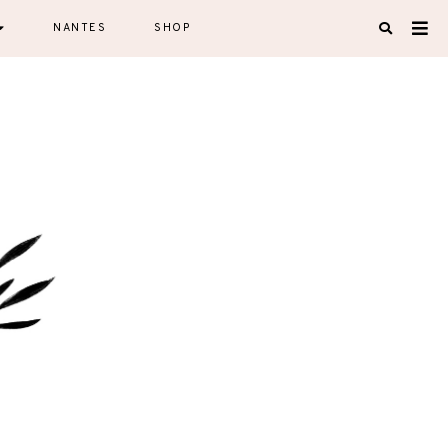
NANTES
SHOP