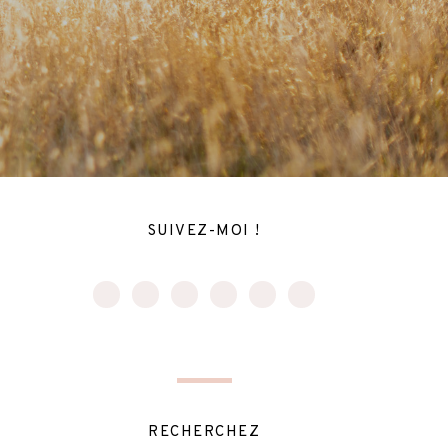
SUIVEZ-MOI !
RECHERCHEZ