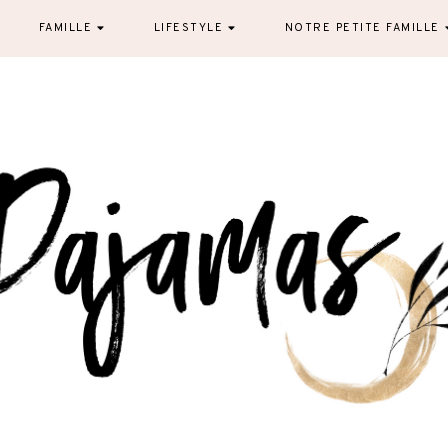
FAMILLE
LIFESTYLE
NOTRE PETITE FAMILLE