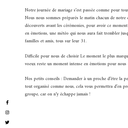
Notre journée de mariage s’est passée comme pour tous
Nous nous sommes préparés le matin chacun de notre c
découverts avant les cérémonies, pour avoir ce moment 
en émotions, une météo qui nous aura fait trembler jusq
familles et amis, tous sur leur 31.
Difficile pour nous de choisir Le moment le plus marqu
voeux reste un moment intense en émotions pour nous 
Nos petits conseils : Demander à un proche d’être la p
tout organisé comme nous, cela vous permettra d’en pro
groupe, car on n’y échappe jamais !