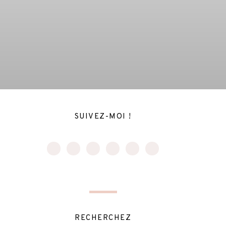
SUIVEZ-MOI !
RECHERCHEZ