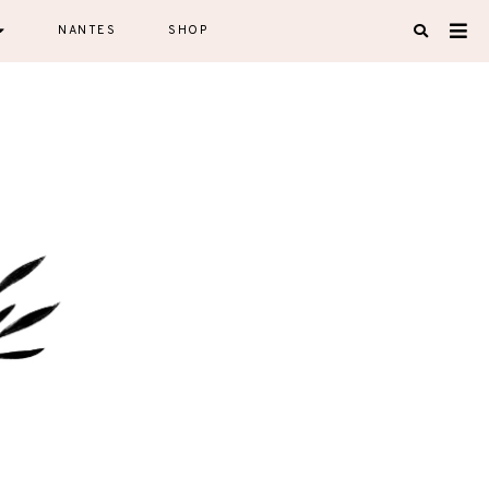
NANTES
SHOP