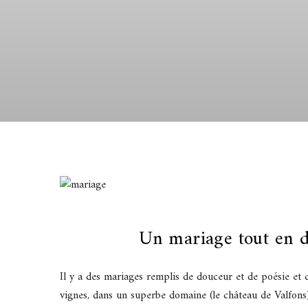
Un mariage tout en d
Il y a des mariages remplis de douceur et de poésie et c
vignes, dans un superbe domaine (le château de Valfons) 