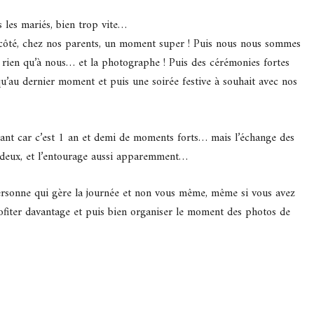
 les mariés, bien trop vite…
ôté, chez nos parents, un moment super ! Puis nous nous sommes
rien qu’à nous… et la photographe ! Puis des cérémonies fortes
u’au dernier moment et puis une soirée festive à souhait avec nos
ant car c’est 1 an et demi de moments forts… mais l’échange des
deux, et l’entourage aussi apparemment…
ersonne qui gère la journée et non vous même, même si vous avez
fiter davantage et puis bien organiser le moment des photos de