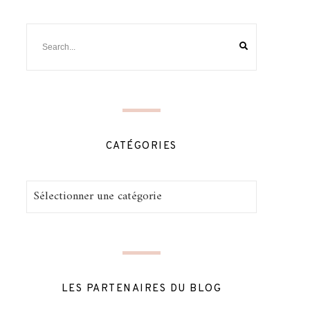
CATÉGORIES
Catégories
LES PARTENAIRES DU BLOG