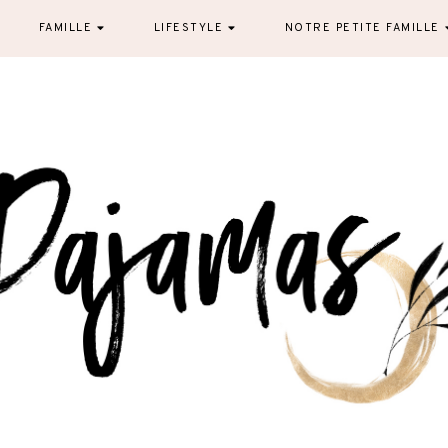
FAMILLE
LIFESTYLE
NOTRE PETITE FAMILLE