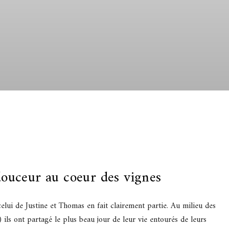
ouceur au coeur des vignes
elui de Justine et Thomas en fait clairement partie. Au milieu des
ils ont partagé le plus beau jour de leur vie entourés de leurs