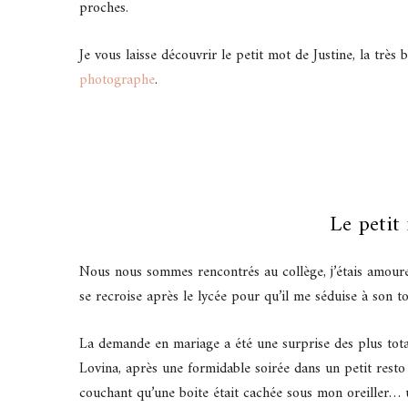
proches.
Je vous laisse découvrir le petit mot de Justine, la très
photographe
.
Le petit
Nous nous sommes rencontrés au collège, j’étais amoureus
se recroise après le lycée pour qu’il me séduise à son to
La demande en mariage a été une surprise des plus totale
Lovina, après une formidable soirée dans un petit resto
couchant qu’une boite était cachée sous mon oreiller…