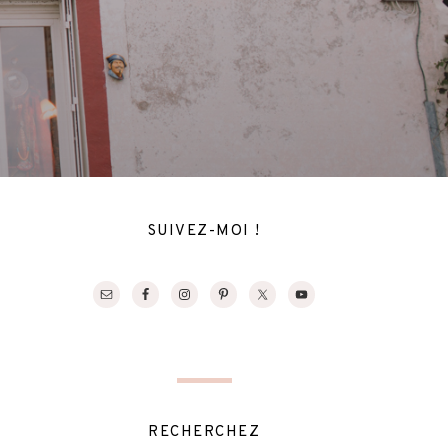
SUIVEZ-MOI !
RECHERCHEZ