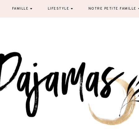
FAMILLE
LIFESTYLE
NOTRE PETITE FAMILLE