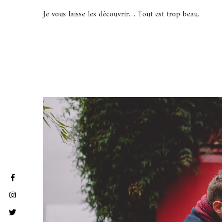
Je vous laisse les découvrir… Tout est trop beau.