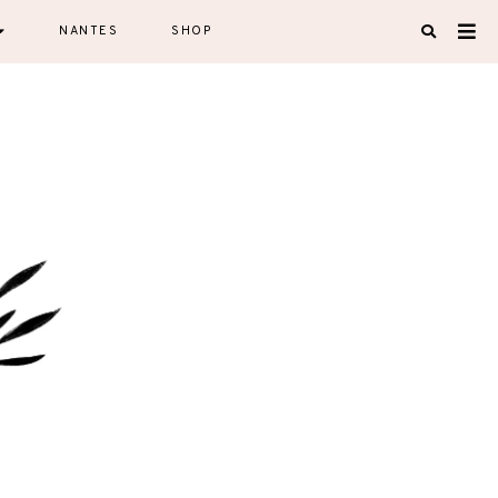
NANTES
SHOP