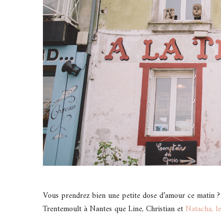
Vous prendrez bien une petite dose d’amour ce matin ? Si
Trentemoult à Nantes que Line, Christian et
Natacha, l