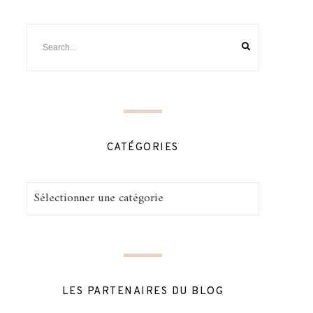
CATÉGORIES
Catégories
LES PARTENAIRES DU BLOG