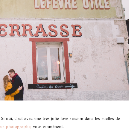
 oui, c’est avec une très jolie love session dans les ruelles de
eur photographe,
vous emmènent.