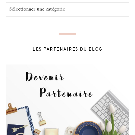
Catégories
LES PARTENAIRES DU BLOG