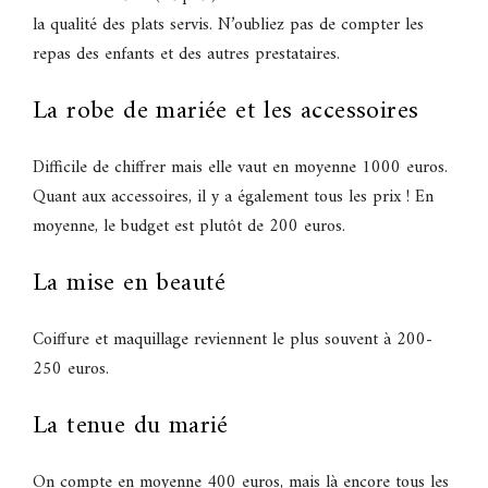
la qualité des plats servis. N’oubliez pas de compter les
repas des enfants et des autres prestataires.
La robe de mariée et les accessoires
Difficile de chiffrer mais elle vaut en moyenne 1000 euros.
Quant aux accessoires, il y a également tous les prix ! En
moyenne, le budget est plutôt de 200 euros.
La mise en beauté
Coiffure et maquillage reviennent le plus souvent à 200-
250 euros.
La tenue du marié
On compte en moyenne 400 euros, mais là encore tous les