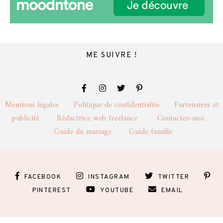
ME SUIVRE !
Mentions légales
Politique de confidentialité
Partenaires et
publicité
Rédactrice web freelance
Contactez-moi
Guide du mariage
Guide famille
FACEBOOK
INSTAGRAM
TWITTER
PINTEREST
YOUTUBE
EMAIL