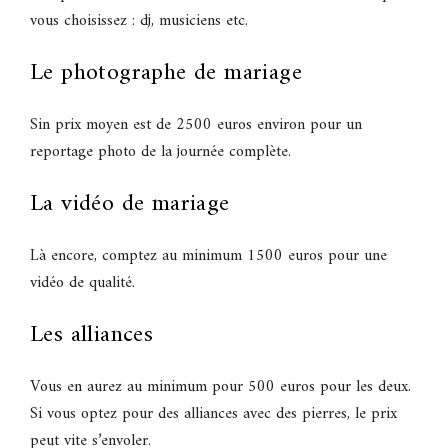
vous choisissez : dj, musiciens etc.
Le photographe de mariage
Sin prix moyen est de 2500 euros environ pour un
reportage photo de la journée complète.
La vidéo de mariage
Là encore, comptez au minimum 1500 euros pour une
vidéo de qualité.
Les alliances
Vous en aurez au minimum pour 500 euros pour les deux.
Si vous optez pour des alliances avec des pierres, le prix
peut vite s’envoler.