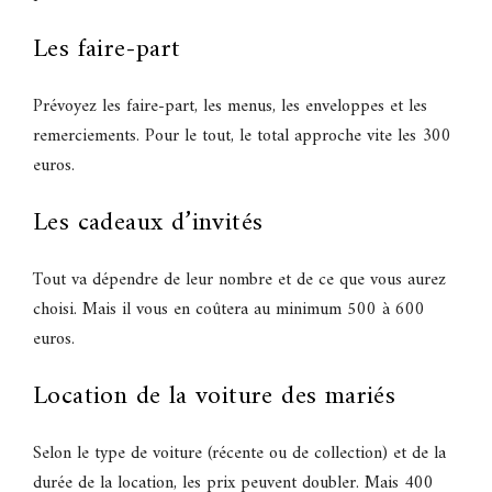
Les faire-part
Prévoyez les faire-part, les menus, les enveloppes et les
remerciements. Pour le tout, le total approche vite les 300
euros.
Les cadeaux d’invités
Tout va dépendre de leur nombre et de ce que vous aurez
choisi. Mais il vous en coûtera au minimum 500 à 600
euros.
Location de la voiture des mariés
Selon le type de voiture (récente ou de collection) et de la
durée de la location, les prix peuvent doubler. Mais 400