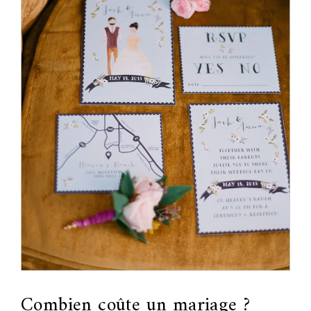
Combien coûte un mariage ?