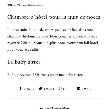
euros est un minimum.
Chambre d’hôtel pour la nuit de noces
Pour certain, la nuit de noces peut avoir lieu dans une
chambre du domaine loué. Mais pour les autres, il faudra
rajouter 200 ou beaucoup plus pour trouver un joli hôtel
pour vous accueillir.
La baby sitter
Enfin, prévoyez 150 euros pour une baby sitter.
SHARE
TWEET
PIN IT
EMAIL
Posts
Article précédent