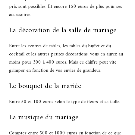
prix sont possibles. Et encore 150 euros de plus pour ses
accessoires.
La décoration de la salle de mariage
Entre les centres de tables, les tables du buffet et du
cocktail et les autres petites décorations, vous en aurez au
moins pour 300 à 400 euros. Mais ce chiffre peut vite
grimper en fonction de vos envies de grandeur.
Le bouquet de la mariée
Entre 50 et 100 euros selon le type de fleurs et sa taille.
La musique du mariage
Comptez entre 500 et 1000 euros en fonction de ce que