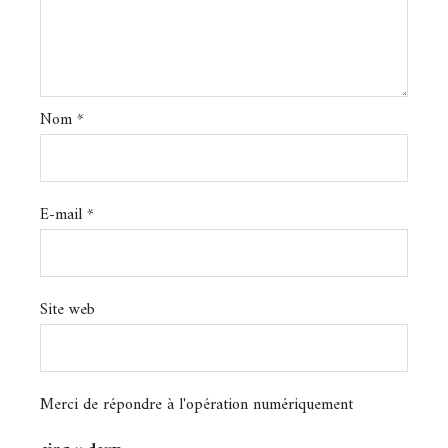
Nom
*
E-mail
*
Site web
Merci de répondre à l'opération numériquement