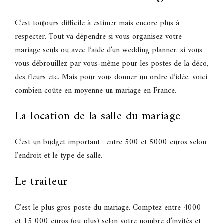
C’est toujours difficile à estimer mais encore plus à
respecter. Tout va dépendre si vous organisez votre
mariage seuls ou avec l’aide d’un wedding planner, si vous
vous débrouillez par vous-même pour les postes de la déco,
des fleurs etc. Mais pour vous donner un ordre d’idée, voici
combien coûte en moyenne un mariage en France.
La location de la salle du mariage
C’est un budget important : entre 500 et 5000 euros selon
l’endroit et le type de salle.
Le traiteur
C’est le plus gros poste du mariage. Comptez entre 4000
et 15 000 euros (ou plus) selon votre nombre d’invités et