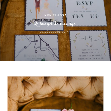
NON CLASSÉ
Le budget de mariage
29 DÉCEMBRE 2014