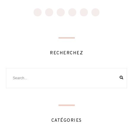
RECHERCHEZ
CATÉGORIES