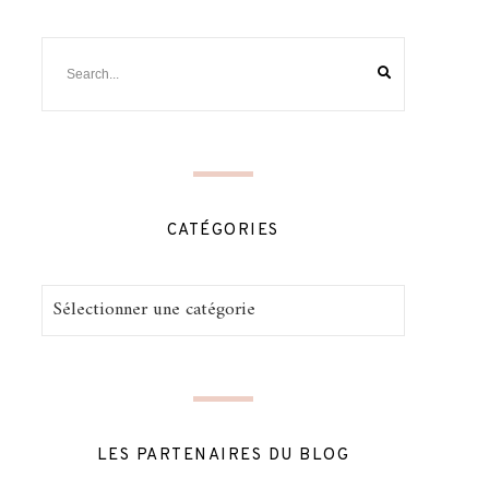
CATÉGORIES
Catégories
LES PARTENAIRES DU BLOG