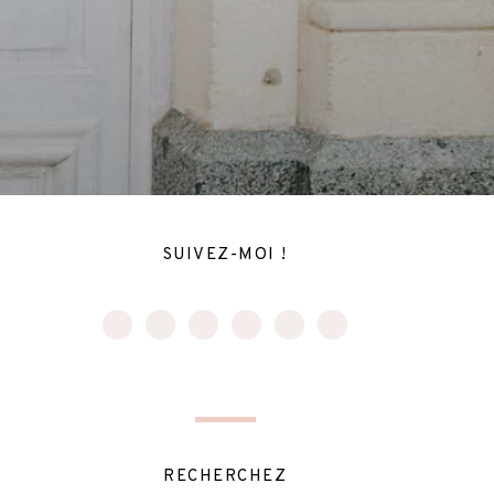
SUIVEZ-MOI !
RECHERCHEZ