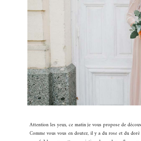
Attention les yeux, ce matin je vous propose de décou
Comme vous vous en doutez, il y a du rose et du doré a