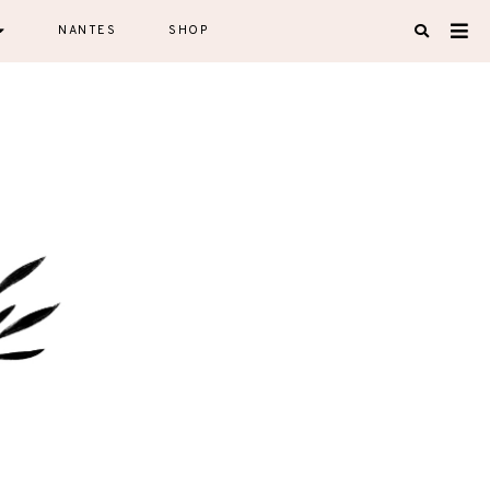
NANTES
SHOP