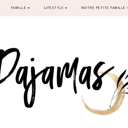
FAMILLE
LIFESTYLE
NOTRE PETITE FAMILLE