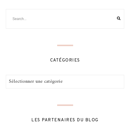
CATÉGORIES
Catégories
LES PARTENAIRES DU BLOG