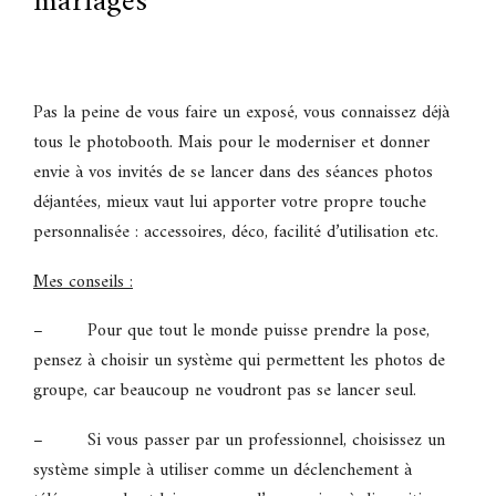
mariages
Pas la peine de vous faire un exposé, vous connaissez déjà
tous le photobooth. Mais pour le moderniser et donner
envie à vos invités de se lancer dans des séances photos
déjantées, mieux vaut lui apporter votre propre touche
personnalisée : accessoires, déco, facilité d’utilisation etc.
Mes conseils :
– Pour que tout le monde puisse prendre la pose,
pensez à choisir un système qui permettent les photos de
groupe, car beaucoup ne voudront pas se lancer seul.
– Si vous passer par un professionnel, choisissez un
système simple à utiliser comme un déclenchement à