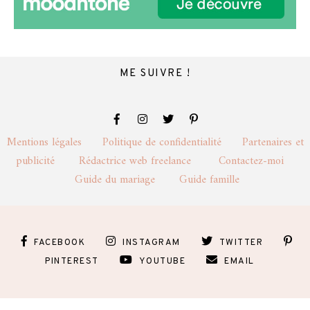
ME SUIVRE !
Mentions légales
Politique de confidentialité
Partenaires et
publicité
Rédactrice web freelance
Contactez-moi
Guide du mariage
Guide famille
FACEBOOK
INSTAGRAM
TWITTER
PINTEREST
YOUTUBE
EMAIL