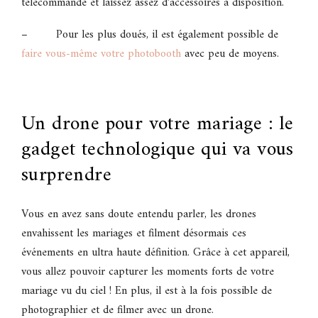
télécommande et laissez assez d’accessoires à disposition.
– Pour les plus doués, il est également possible de
faire vous-même votre photobooth
avec peu de moyens.
Un drone pour votre mariage : le
gadget technologique qui va vous
surprendre
Vous en avez sans doute entendu parler, les drones
envahissent les mariages et filment désormais ces
événements en ultra haute définition. Grâce à cet appareil,
vous allez pouvoir capturer les moments forts de votre
mariage vu du ciel ! En plus, il est à la fois possible de
photographier et de filmer avec un drone.