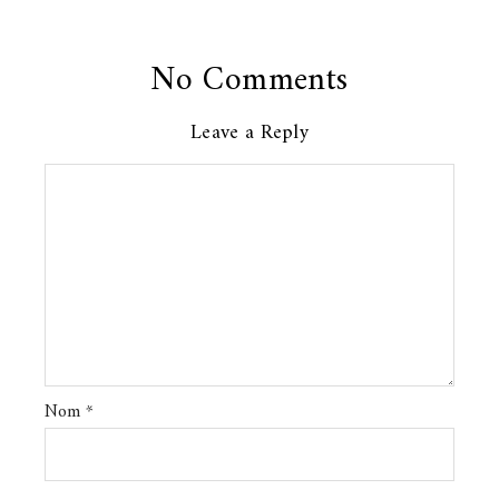
No Comments
Leave a Reply
Nom
*