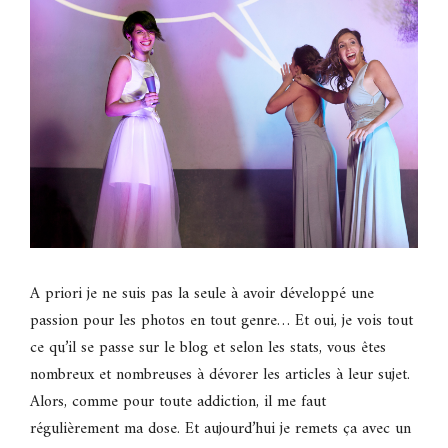
A priori je ne suis pas la seule à avoir développé une
passion pour les photos en tout genre… Et oui, je vois tout
ce qu’il se passe sur le blog et selon les stats, vous êtes
nombreux et nombreuses à dévorer les articles à leur sujet.
Alors, comme pour toute addiction, il me faut
régulièrement ma dose. Et aujourd’hui je remets ça avec un