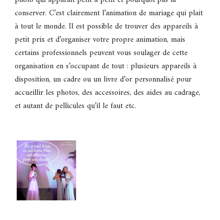
conserver. C’est clairement l’animation de mariage qui plait
à tout le monde. Il est possible de trouver des appareils à
petit prix et d’organiser votre propre animation, mais
certains professionnels peuvent vous soulager de cette
organisation en s’occupant de tout : plusieurs appareils à
disposition, un cadre ou un livre d’or personnalisé pour
accueillir les photos, des accessoires, des aides au cadrage,
et autant de pellicules qu’il le faut etc.