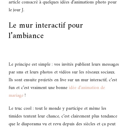
article consacré à quelques idées d’animations photo pour
le jour J.
Le mur interactif pour
l’ambiance
Le principe est simple : vos invités publient leurs messages
par sms et leurs photos et vidéos sur les réseaux sociaux.
Ils sont ensuite projetés en live sur un mur interactif, c’est
fun et c’est vraiment une bonne
idée d’animation de
mariage
!
Le truc cool : tout le monde y participe et même les
timides tentent leur chance, c’est clairement plus tendance
que le diaporama vu et revu depuis des siècles et ça peut