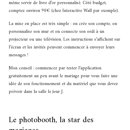
même servir de livre d’or personnalisé. Côté budget,
comptez environ 90€ (chez Interactive Wall par exemple).
La mise en place est très simple : on crée son compte, on
personnalise son mur et on connecte son ordi à un
projecteur ou une télévision. Les instructions s’affichent sur
l’écran et les invités peuvent commencer à envoyer leurs
messages !
Mon conseil : commencez par tester l’application
gratuitement un peu avant le mariage pour vous faire une
idée de son fonctionnement et du matériel que vous devez
prévoir dans la salle le jour J.
Le photobooth, la star des