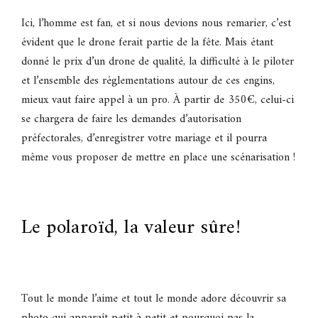
Ici, l’homme est fan, et si nous devions nous remarier, c’est
évident que le drone ferait partie de la fête. Mais étant
donné le prix d’un drone de qualité, la difficulté à le piloter
et l’ensemble des réglementations autour de ces engins,
mieux vaut faire appel à un pro. À partir de 350€, celui-ci
se chargera de faire les demandes d’autorisation
préfectorales, d’enregistrer votre mariage et il pourra
même vous proposer de mettre en place une scénarisation !
Le polaroïd, la valeur sûre!
Tout le monde l’aime et tout le monde adore découvrir sa
photo qui apparaît petit à petit et pourquoi pas la