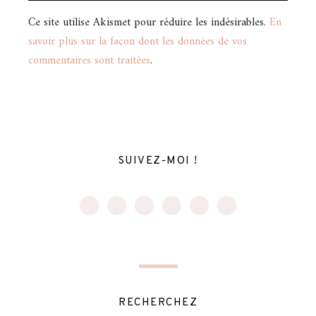
Ce site utilise Akismet pour réduire les indésirables.
En
savoir plus sur la façon dont les données de vos
commentaires sont traitées
.
SUIVEZ-MOI !
RECHERCHEZ