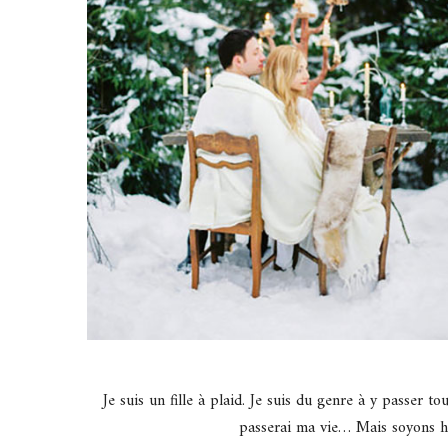
Je suis un fille à plaid. Je suis du genre à y passer to
passerai ma vie… Mais soyons hon