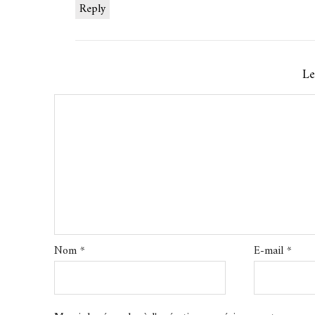
Reply
Le
Nom
*
E-mail
*