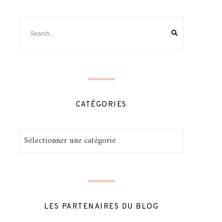
CATÉGORIES
Catégories
LES PARTENAIRES DU BLOG