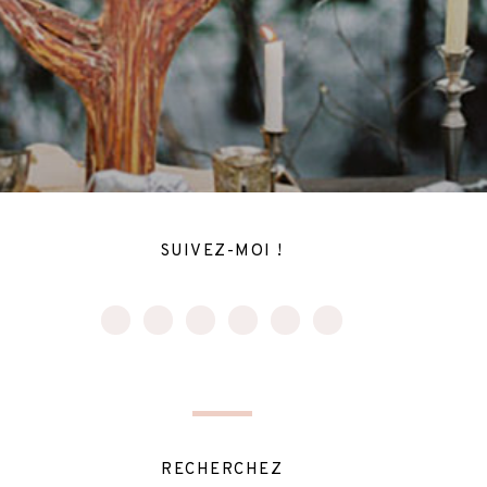
SUIVEZ-MOI !
RECHERCHEZ