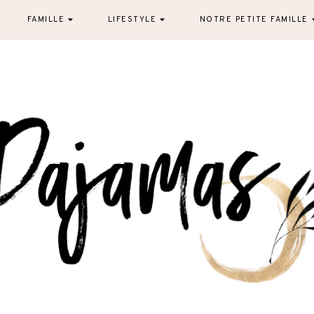
FAMILLE
LIFESTYLE
NOTRE PETITE FAMILLE