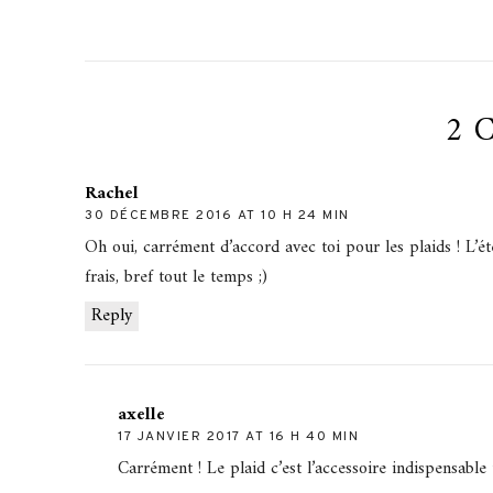
2 
Rachel
30 DÉCEMBRE 2016 AT 10 H 24 MIN
Oh oui, carrément d’accord avec toi pour les plaids ! L’ét
frais, bref tout le temps ;)
Reply
axelle
17 JANVIER 2017 AT 16 H 40 MIN
Carrément ! Le plaid c’est l’accessoire indispensable 