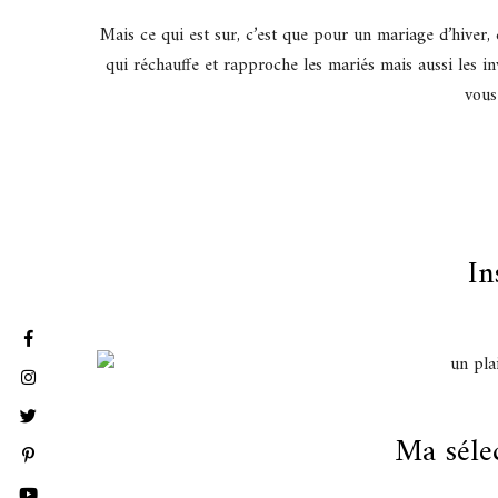
Mais ce qui est sur, c’est que pour un mariage d’hiver, c
qui réchauffe et rapproche les mariés mais aussi les inv
vous
In
Ma séle