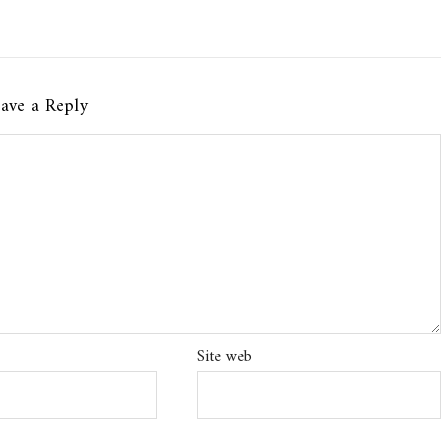
ave a Reply
Site web