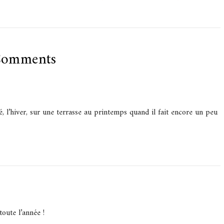
Comments
é, l’hiver, sur une terrasse au printemps quand il fait encore un peu
toute l’année !