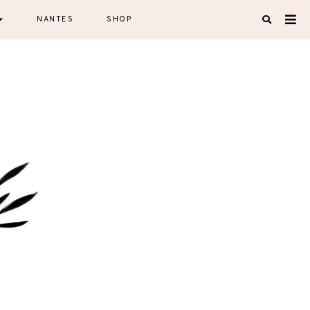
NANTES
SHOP