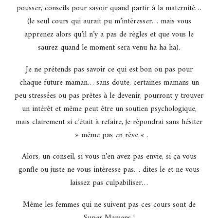
pousser, conseils pour savoir quand partir à la maternité…
(le seul cours qui aurait pu m’intéresser… mais vous
apprenez alors qu’il n’y a pas de règles et que vous le
saurez quand le moment sera venu ha ha ha).
Je ne prétends pas savoir ce qui est bon ou pas pour
chaque future maman… sans doute, certaines mamans un
peu stressées ou pas prêtes à le devenir, pourront y trouver
un intérêt et même peut être un soutien psychologique,
mais clairement si c’était à refaire, je répondrai sans hésiter
» même pas en rêve « .
Alors, un conseil, si vous n’en avez pas envie, si ça vous
gonfle ou juste ne vous intéresse pas… dites le et ne vous
laissez pas culpabiliser…
Même les femmes qui ne suivent pas ces cours sont de
Super Mamans !