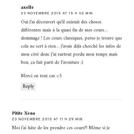
axelle
23 NOVEMBRE 2015 AT 15 H 02 MIN
Oui j’ai découvert qu’il existait des choses
différentes mais à la quasi fin de mes cours…
dommage ! Les cours classiques, perso je trouve que
cela ne sert à rien… j’avais déjà cherché les infos de
mon côté donc j’ai surtout perdu mon temps mais
bon, ça fait parti de l’aventure ;)
Merci en tout cas <3
Reply
Pitite Xena
23 NOVEMBRE 2015 AT 11 H 29 MIN
Moi j’ai hâte de les prendre ces cours!!! Même si je