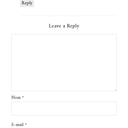
Reply
Leave a Reply
Nom
*
E-mail
*