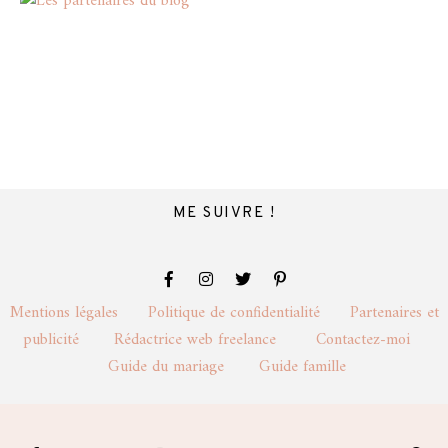
ME SUIVRE !
Mentions légales
Politique de confidentialité
Partenaires et
publicité
Rédactrice web freelance
Contactez-moi
Guide du mariage
Guide famille