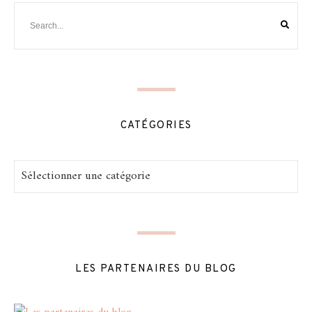
CATÉGORIES
Catégories
LES PARTENAIRES DU BLOG