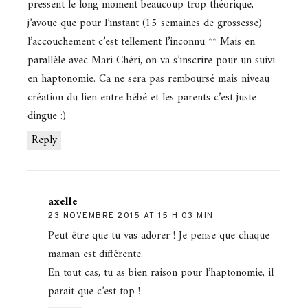
pressent le long moment beaucoup trop théorique,
j’avoue que pour l’instant (15 semaines de grossesse)
l’accouchement c’est tellement l’inconnu ^^ Mais en
parallèle avec Mari Chéri, on va s’inscrire pour un suivi
en haptonomie. Ca ne sera pas remboursé mais niveau
création du lien entre bébé et les parents c’est juste
dingue :)
Reply
axelle
23 NOVEMBRE 2015 AT 15 H 03 MIN
Peut être que tu vas adorer ! Je pense que chaque
maman est différente.
En tout cas, tu as bien raison pour l’haptonomie, il
parait que c’est top !