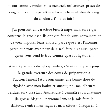
m’ont donné… rendez-vous mensuels (of course), prises de
sang, cours de préparation à l’accouchement, don de sang
du cordon… j’ai tout fait !
J’ai pourtant un caractère bien trempé, mais en ce qui
concerne la grossesse, ils ont vite fait de vous convaincre et
de vous imposer leurs choix… parce que c’est l’inconnu,
parce que vous avez peur de « mal faire » et aussi parce
qu’on vous vend le truc comme quasi obligatoire…
Alors à partir de début septembre, c’était donc parti pour
la grande aventure des cours de préparation à
l’accouchement ! Au programme, une bonne dose de
rigolade avec mon barbu et surtout, pas mal d’heures
perdues en y assistant. Apprendre à connaître son anatomie
(la grosse blague… personnellement je sais faire la
différence entre mon vagin et mon utérus), à respirer, à