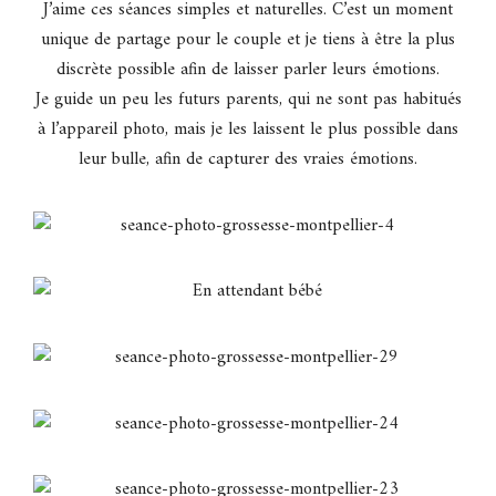
J’aime ces séances simples et naturelles. C’est un moment
unique de partage pour le couple et je tiens à être la plus
discrète possible afin de laisser parler leurs émotions.
Je guide un peu les futurs parents, qui ne sont pas habitués
à l’appareil photo, mais je les laissent le plus possible dans
leur bulle, afin de capturer des vraies émotions.