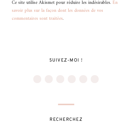
Ce site utilise Akismet pour réduire les indésirables.
En
savoir plus sur la façon dont les données de vos
commentaires sont traitées
.
SUIVEZ-MOI !
RECHERCHEZ