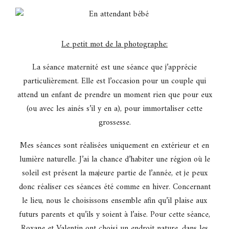
Le petit mot de la photographe:
La séance maternité est une séance que j’apprécie
particulièrement. Elle est l’occasion pour un couple qui
attend un enfant de prendre un moment rien que pour eux
(ou avec les ainés s’il y en a), pour immortaliser cette
grossesse.
Mes séances sont réalisées uniquement en extérieur et en
lumière naturelle. J’ai la chance d’habiter une région où le
soleil est présent la majeure partie de l’année, et je peux
donc réaliser ces séances été comme en hiver. Concernant
le lieu, nous le choisissons ensemble afin qu’il plaise aux
futurs parents et qu’ils y soient à l’aise. Pour cette séance,
Roxane et Valentin ont choisi un endroit nature, dans les