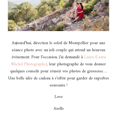
Aujourd’hui, direction le soleil de Montpellier pour une
séance photo avec un joli couple qui attend un heureux
événement. Pour l’occasion, j’ai demandé à
Laura (Laura
Michel Photographe)
, leur photographe de vous donner
quelques conseils pour réussir vos photos de grossesse….
Une belle idée de cadeau à s’offrir pour garder de superbes
souvenirs !
Love
Axelle