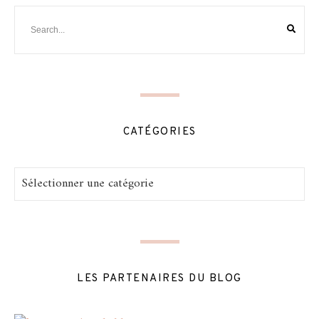
CATÉGORIES
Catégories
LES PARTENAIRES DU BLOG