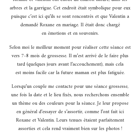
arbres et la garrigue. Cet endroit était symbolique pour eux
puisque c’est ici qu’ils se sont rencontrés et que Valentin a
demandé Roxane en mariage. Il était donc chargé
en émotions et en souvenirs.
Selon moi le meilleur moment pour réaliser cette séance est
vers 7-8 mois de grossesse. Il m’est arrivé de le faire plus
tard (quelques jours avant l’accouchement), mais cela
est moins facile car la future maman est plus fatiguée.
Lorsqu’un couple me contacte pour une séance grossesse,
une fois la date et le lieu fixés, nous recherchons ensemble
un thème ou des couleurs pour la séance. Je leur propose
en général d’essayer de s’assortir, comme l’ont fait ici
Roxane et Valentin. Leurs tenues étaient parfaitement
assorties et cela rend vraiment bien sur les photos !