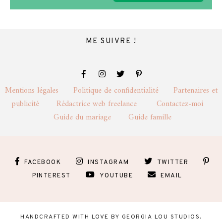
ME SUIVRE !
Mentions légales
Politique de confidentialité
Partenaires et
publicité
Rédactrice web freelance
Contactez-moi
Guide du mariage
Guide famille
FACEBOOK
INSTAGRAM
TWITTER
PINTEREST
YOUTUBE
EMAIL
HANDCRAFTED WITH LOVE BY
GEORGIA LOU STUDIOS
.