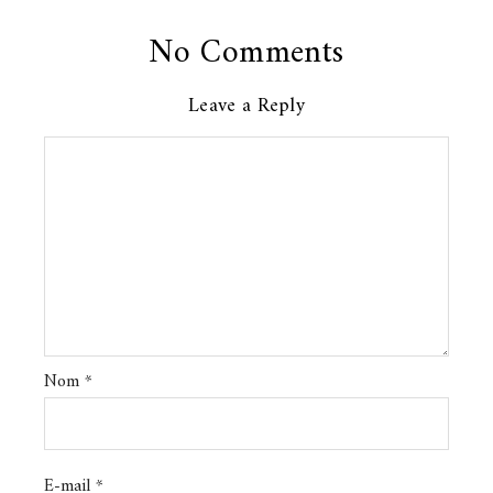
No Comments
Leave a Reply
Nom
*
E-mail
*