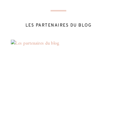
LES PARTENAIRES DU BLOG