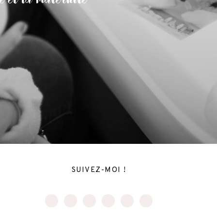
SUIVEZ-MOI !