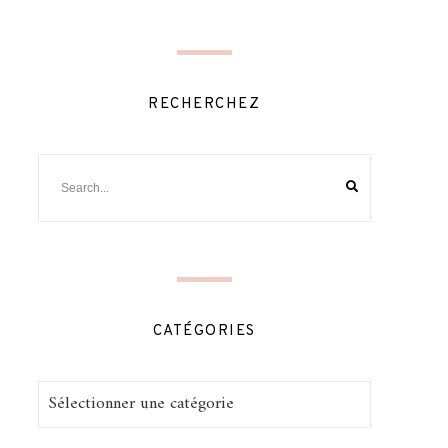
RECHERCHEZ
CATÉGORIES
Catégories