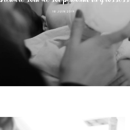
18 JUIN 2019