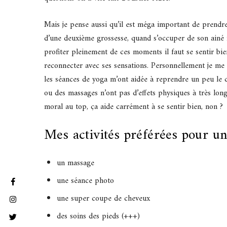
Mais je pense aussi qu’il est méga important de prendr
d’une deuxième grossesse, quand s’occuper de son ainé r
profiter pleinement de ces moments il faut se sentir bien
reconnecter avec ses sensations. Personnellement je m
les séances de yoga m’ont aidée à reprendre un peu le 
ou des massages n’ont pas d’effets physiques à très long
moral au top, ça aide carrément à se sentir bien, non ?
Mes activités préférées pour 
un massage
une séance photo
une super coupe de cheveux
des soins des pieds (+++)