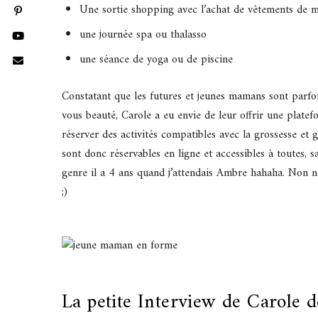
Une sortie shopping avec l’achat de vêtements de m
une journée spa ou thalasso
une séance de yoga ou de piscine
Constatant que les futures et jeunes mamans sont parfoi
vous beauté, Carole a eu envie de leur offrir une platef
réserver des activités compatibles avec la grossesse et
sont donc réservables en ligne et accessibles à toutes, 
genre il a 4 ans quand j’attendais Ambre hahaha. Non 
;)
La petite Interview de Carole 