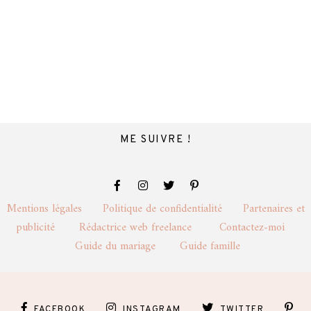
ME SUIVRE !
Mentions légales
Politique de confidentialité
Partenaires et
publicité
Rédactrice web freelance
Contactez-moi
Guide du mariage
Guide famille
FACEBOOK
INSTAGRAM
TWITTER