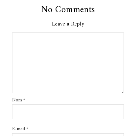
No Comments
Leave a Reply
Nom
*
E-mail
*