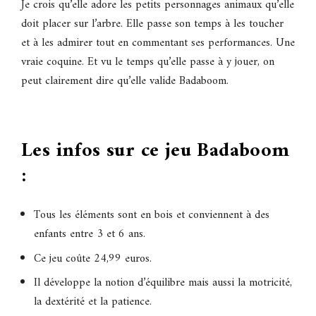
Je crois qu’elle adore les petits personnages animaux qu’elle
doit placer sur l’arbre. Elle passe son temps à les toucher
et à les admirer tout en commentant ses performances. Une
vraie coquine. Et vu le temps qu’elle passe à y jouer, on
peut clairement dire qu’elle valide Badaboom.
Les infos sur ce jeu Badaboom
:
Tous les éléments sont en bois et conviennent à des
enfants entre 3 et 6 ans.
Ce jeu coûte 24,99 euros.
Il développe la notion d’équilibre mais aussi la motricité,
la dextérité et la patience.