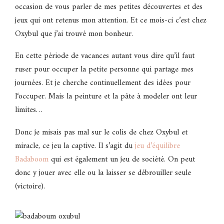
occasion de vous parler de mes petites découvertes et des
jeux qui ont retenus mon attention. Et ce mois-ci c’est chez
Oxybul que j’ai trouvé mon bonheur.
En cette période de vacances autant vous dire qu’il faut
ruser pour occuper la petite personne qui partage mes
journées. Et je cherche continuellement des idées pour
l‘occuper. Mais la peinture et la pâte à modeler ont leur
limites…
Donc je misais pas mal sur le colis de chez Oxybul et
miracle, ce jeu la captive. Il s’agit du
jeu d’équilibre
Badaboom
qui est également un jeu de société. On peut
donc y jouer avec elle ou la laisser se débrouiller seule
(victoire).