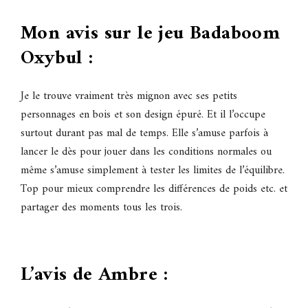
Mon avis sur le jeu Badaboom
Oxybul :
Je le trouve vraiment très mignon avec ses petits
personnages en bois et son design épuré. Et il l’occupe
surtout durant pas mal de temps. Elle s’amuse parfois à
lancer le dès pour jouer dans les conditions normales ou
même s’amuse simplement à tester les limites de l’équilibre.
Top pour mieux comprendre les différences de poids etc. et
partager des moments tous les trois.
L’avis de Ambre :