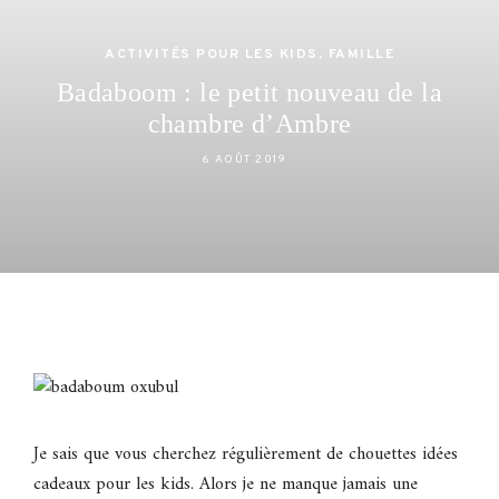
ACTIVITÉS POUR LES KIDS
,
FAMILLE
Badaboom : le petit nouveau de la
chambre d’Ambre
6 AOÛT 2019
Je sais que vous cherchez régulièrement de chouettes idées
cadeaux pour les kids. Alors je ne manque jamais une