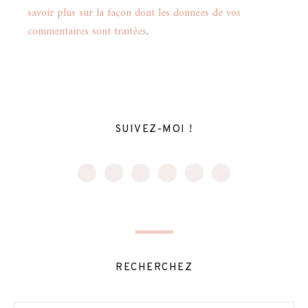
savoir plus sur la façon dont les données de vos
commentaires sont traitées
.
SUIVEZ-MOI !
RECHERCHEZ