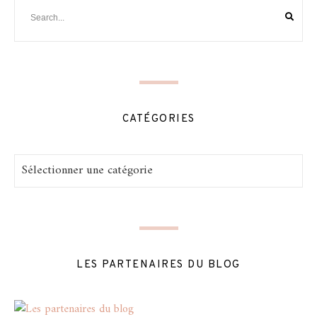
CATÉGORIES
Catégories
LES PARTENAIRES DU BLOG