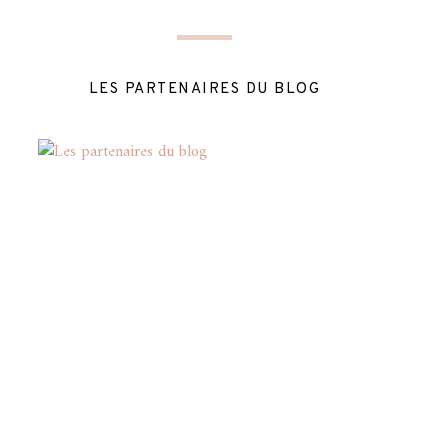
LES PARTENAIRES DU BLOG