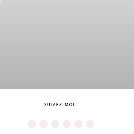
SUIVEZ-MOI !