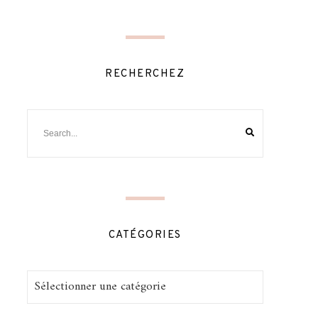
RECHERCHEZ
CATÉGORIES
Catégories