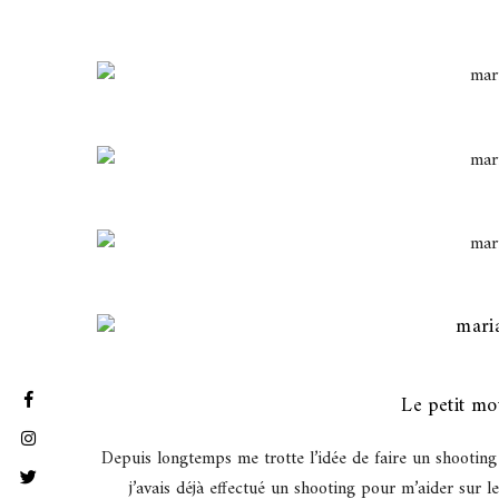
Le petit mo
Depuis longtemps me trotte l’idée de faire un shooting 
j’avais déjà effectué un shooting pour m’aider sur le