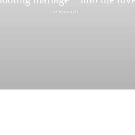
24 MARS 2017