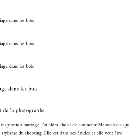
t de la photographe :
inspiration mariage. J’ai alors choisi de contacter Manon avec qui
 stylisme du shooting. Elle est dans ses études et elle veut être