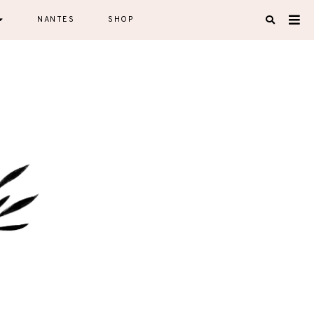
NANTES
SHOP