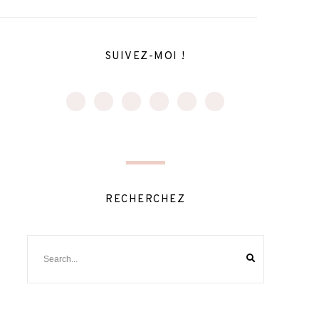
SUIVEZ-MOI !
RECHERCHEZ