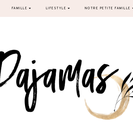
FAMILLE
LIFESTYLE
NOTRE PETITE FAMILLE