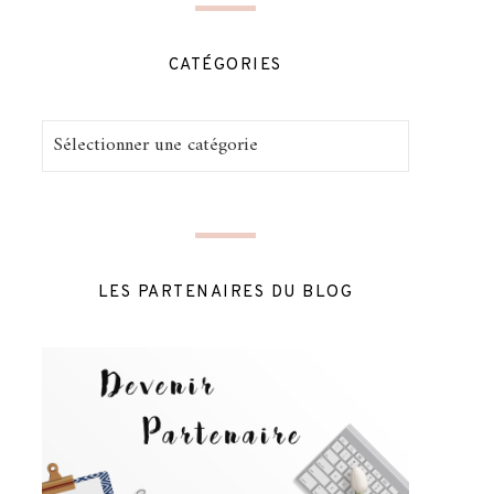
CATÉGORIES
Catégories
LES PARTENAIRES DU BLOG