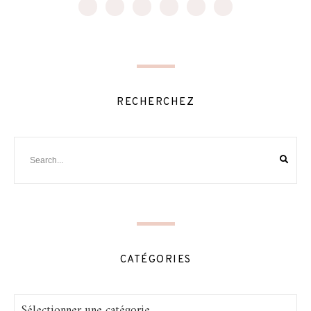
RECHERCHEZ
CATÉGORIES
Catégories