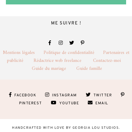
ME SUIVRE !
Mentions légales
Politique de confidentialité
Partenaires et
publicité
Rédactrice web freelance
Contactez-moi
Guide du mariage
Guide famille
FACEBOOK
INSTAGRAM
TWITTER
PINTEREST
YOUTUBE
EMAIL
HANDCRAFTED WITH LOVE BY
GEORGIA LOU STUDIOS
.