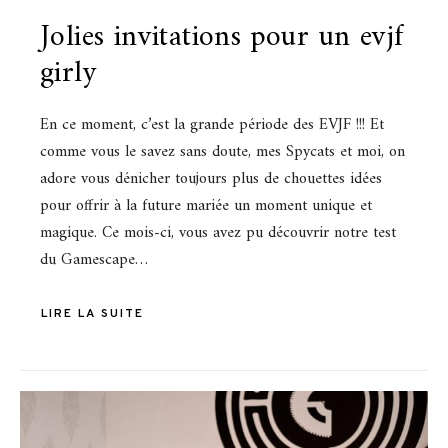
Jolies invitations pour un evjf
girly
En ce moment, c’est la grande période des EVJF !!! Et
comme vous le savez sans doute, mes Spycats et moi, on
adore vous dénicher toujours plus de chouettes idées
pour offrir à la future mariée un moment unique et
magique. Ce mois-ci, vous avez pu découvrir notre test
du Gamescape…
LIRE LA SUITE