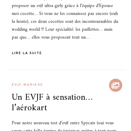
proposer un evjf ultra girly grâce à l’équipe d’Epouse
moi cocotte… Si vous ne les connaissez pas encore (ouh
la honte), ces deux cocottes sont des incontournables du
wedding world !!! Leur spécialité: les paillettes… mais
pas que… elles vous proposent tout un…
LIRE LA SUITE
EVJF
,
MARIAGE
Un EVJF à sensation…
l’aérokart
Pour notre nouveau test d’evjf entre Spycats (oui vous