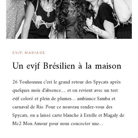
EVJF
,
MARIAGE
Un evjf Brésilien à la maison
26 Youhouuuu c’est le grand retour des Spycats après
quelques mois d’absence…. et on revient avec un test
evjf coloré et plein de plumes… ambiance Samba et
carnaval de Rio. Pour ce nouveau rendez-vous des
Spycats, on a laissé carte blanche à Estelle et Magaly de
Mc2 Mon Amour pour nous concocter une…