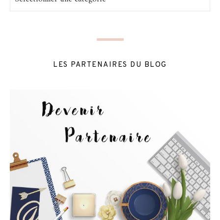
LES PARTENAIRES DU BLOG