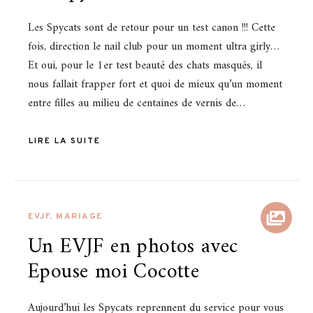
Les Spycats sont de retour pour un test canon !!! Cette
fois, direction le nail club pour un moment ultra girly…
Et oui, pour le 1er test beauté des chats masqués, il
nous fallait frapper fort et quoi de mieux qu’un moment
entre filles au milieu de centaines de vernis de…
LIRE LA SUITE
EVJF
,
MARIAGE
Un EVJF en photos avec
Epouse moi Cocotte
Aujourd’hui les Spycats reprennent du service pour vous