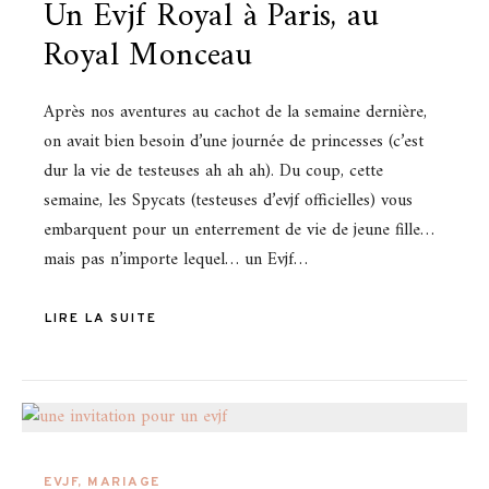
Un Evjf Royal à Paris, au
Royal Monceau
Après nos aventures au cachot de la semaine dernière,
on avait bien besoin d’une journée de princesses (c’est
dur la vie de testeuses ah ah ah). Du coup, cette
semaine, les Spycats (testeuses d’evjf officielles) vous
embarquent pour un enterrement de vie de jeune fille…
mais pas n’importe lequel… un Evjf…
LIRE LA SUITE
EVJF
,
MARIAGE