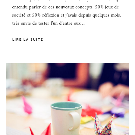
entendu parler de ces nouveaux concepts, 50% jeux de
société et 50% réflexion et j’avais depuis quelques mois,
très envie de tester l’un d’entre eux….
LIRE LA SUITE