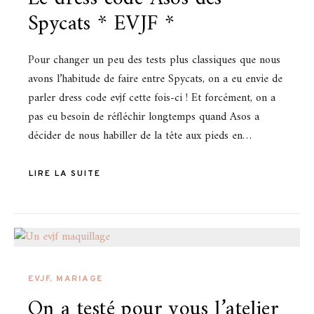
Spycats * EVJF *
Pour changer un peu des tests plus classiques que nous
avons l’habitude de faire entre Spycats, on a eu envie de
parler dress code evjf cette fois-ci ! Et forcément, on a
pas eu besoin de réfléchir longtemps quand Asos a
décider de nous habiller de la tête aux pieds en…
LIRE LA SUITE
EVJF
,
MARIAGE
On a testé pour vous l’atelier