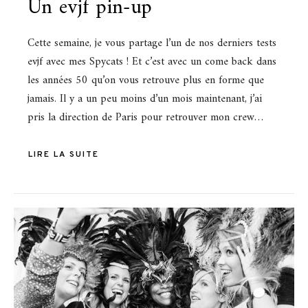
Un evjf pin-up
Cette semaine, je vous partage l’un de nos derniers tests
evjf avec mes Spycats ! Et c’est avec un come back dans
les années 50 qu’on vous retrouve plus en forme que
jamais. Il y a un peu moins d’un mois maintenant, j’ai
pris la direction de Paris pour retrouver mon crew…
LIRE LA SUITE