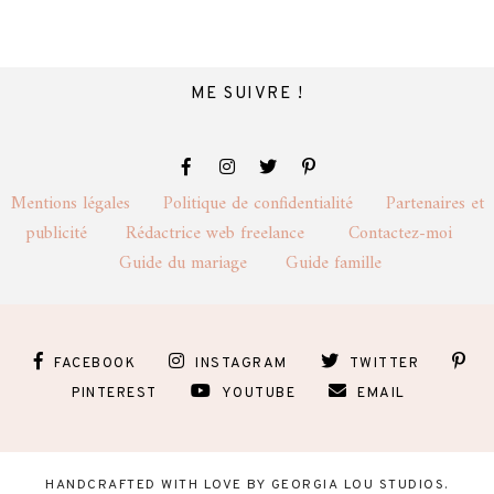
ME SUIVRE !
Mentions légales
Politique de confidentialité
Partenaires et
publicité
Rédactrice web freelance
Contactez-moi
Guide du mariage
Guide famille
FACEBOOK
INSTAGRAM
TWITTER
PINTEREST
YOUTUBE
EMAIL
HANDCRAFTED WITH LOVE BY
GEORGIA LOU STUDIOS
.