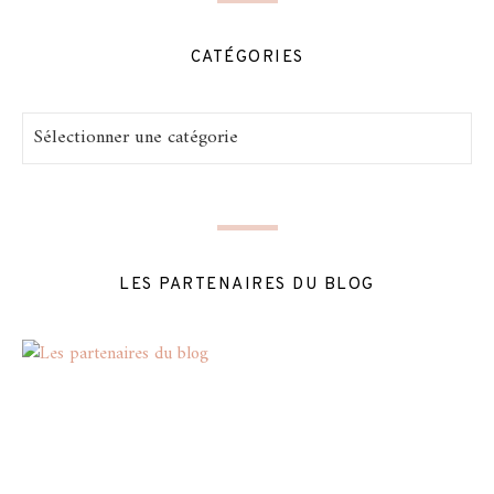
CATÉGORIES
Catégories
LES PARTENAIRES DU BLOG