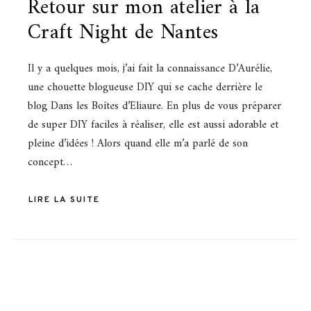
Retour sur mon atelier à la
Craft Night de Nantes
Il y a quelques mois, j’ai fait la connaissance D’Aurélie,
une chouette blogueuse DIY qui se cache derrière le
blog Dans les Boîtes d’Eliaure. En plus de vous préparer
de super DIY faciles à réaliser, elle est aussi adorable et
pleine d’idées ! Alors quand elle m’a parlé de son
concept…
LIRE LA SUITE