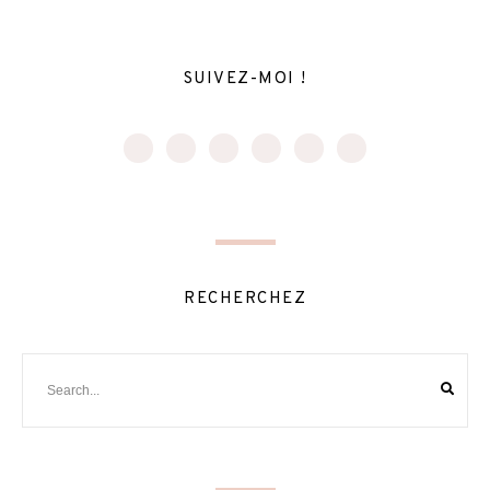
SUIVEZ-MOI !
RECHERCHEZ