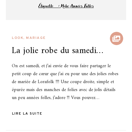
Étiquette :
Robe Années Folles
LOOK
,
MARIAGE
La jolie robe du samedi…
On est samedi, et j’ai envie de vous faire partager le
petit coup de cœur que j’ai eu pour une des jolies robes
de mariée de Lorafolk !!!! Une coupe droite, simple et
épurée mais des manches de folies avec de jolis détails
un peu années folles, j’adore !!! Vous pouvez…
LIRE LA SUITE