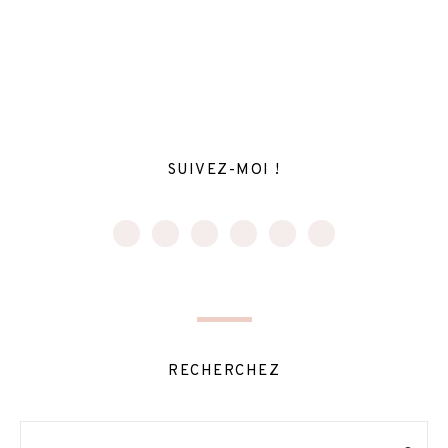
SUIVEZ-MOI !
RECHERCHEZ