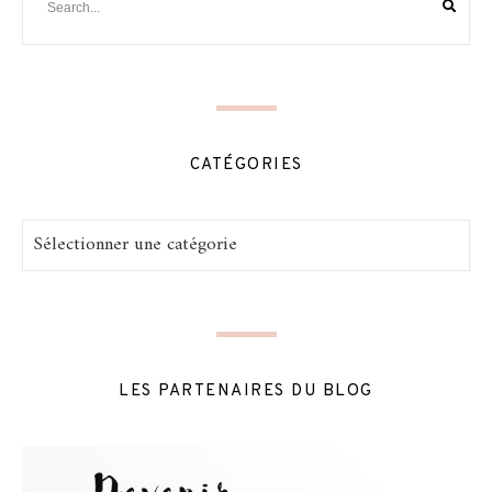
CATÉGORIES
Catégories
LES PARTENAIRES DU BLOG