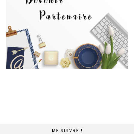
ME SUIVRE !