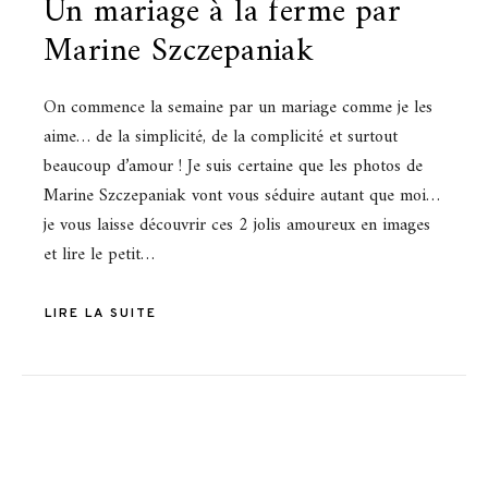
Un mariage à la ferme par
Marine Szczepaniak
On commence la semaine par un mariage comme je les
aime… de la simplicité, de la complicité et surtout
beaucoup d’amour ! Je suis certaine que les photos de
Marine Szczepaniak vont vous séduire autant que moi…
je vous laisse découvrir ces 2 jolis amoureux en images
et lire le petit…
LIRE LA SUITE