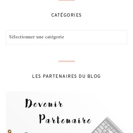
CATÉGORIES
Catégories
LES PARTENAIRES DU BLOG