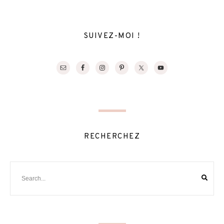
SUIVEZ-MOI !
RECHERCHEZ