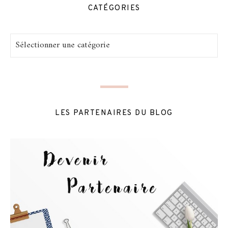
CATÉGORIES
Catégories
LES PARTENAIRES DU BLOG