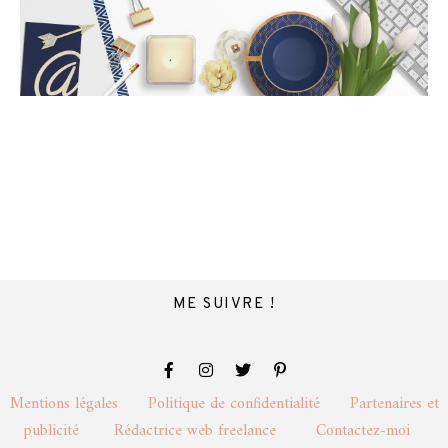
ME SUIVRE !
Mentions légales
Politique de confidentialité
Partenaires et
publicité
Rédactrice web freelance
Contactez-moi