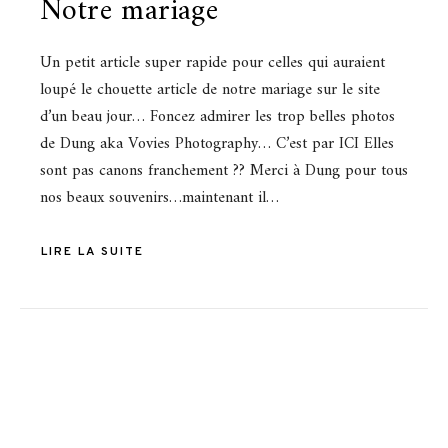
Notre mariage
Un petit article super rapide pour celles qui auraient
loupé le chouette article de notre mariage sur le site
d’un beau jour… Foncez admirer les trop belles photos
de Dung aka Vovies Photography… C’est par ICI Elles
sont pas canons franchement ?? Merci à Dung pour tous
nos beaux souvenirs…maintenant il…
LIRE LA SUITE