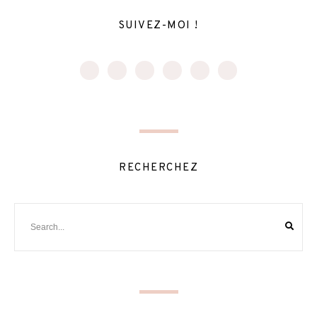
SUIVEZ-MOI !
RECHERCHEZ