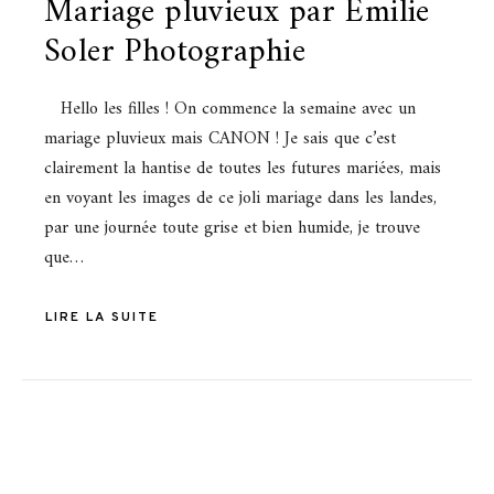
Mariage pluvieux par Emilie
Soler Photographie
Hello les filles ! On commence la semaine avec un
mariage pluvieux mais CANON ! Je sais que c’est
clairement la hantise de toutes les futures mariées, mais
en voyant les images de ce joli mariage dans les landes,
par une journée toute grise et bien humide, je trouve
que…
LIRE LA SUITE