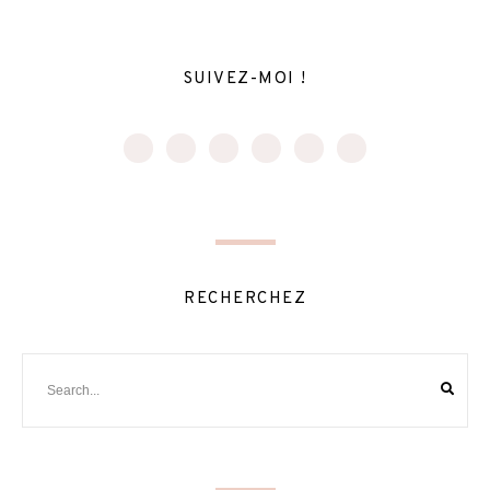
SUIVEZ-MOI !
RECHERCHEZ