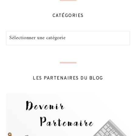
CATÉGORIES
Catégories
LES PARTENAIRES DU BLOG