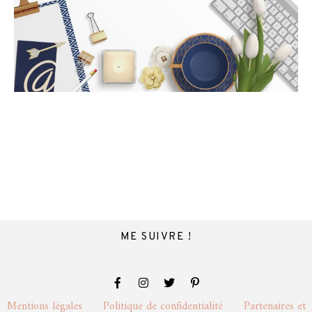
ME SUIVRE !
Mentions légales
Politique de confidentialité
Partenaires et