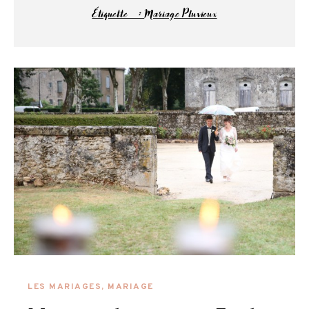
Étiquette :
Mariage Pluvieux
LES MARIAGES
,
MARIAGE