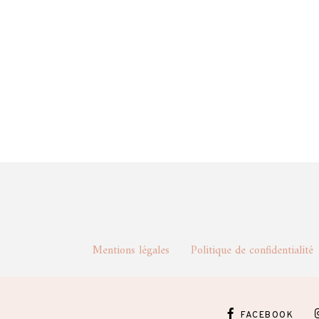
Mentions légales
Politique de confidentia
FACEBOOK