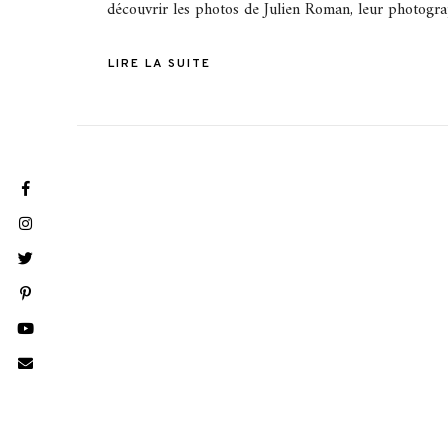
découvrir les photos de Julien Roman, leur photogr
LIRE LA SUITE