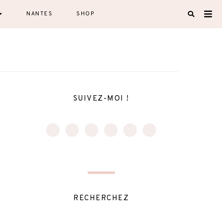
NANTES
SHOP
SUIVEZ-MOI !
RECHERCHEZ