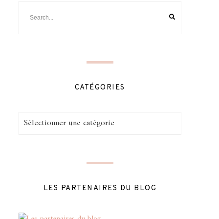
CATÉGORIES
Catégories
LES PARTENAIRES DU BLOG