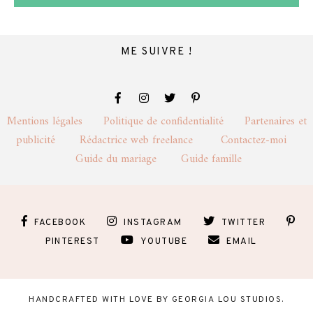
ME SUIVRE !
Mentions légales
Politique de confidentialité
Partenaires et
publicité
Rédactrice web freelance
Contactez-moi
Guide du mariage
Guide famille
FACEBOOK
INSTAGRAM
TWITTER
PINTEREST
YOUTUBE
EMAIL
HANDCRAFTED WITH LOVE BY
GEORGIA LOU STUDIOS
.