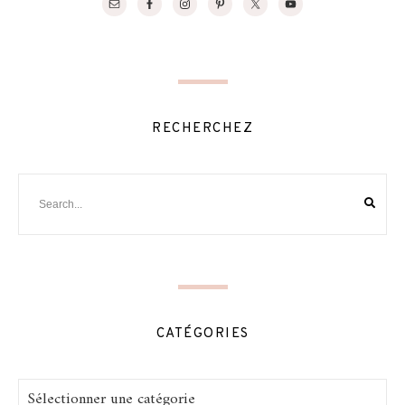
RECHERCHEZ
CATÉGORIES
Catégories