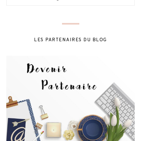
LES PARTENAIRES DU BLOG