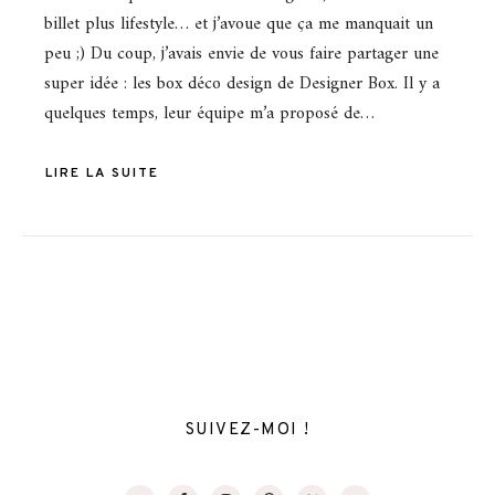
billet plus lifestyle… et j’avoue que ça me manquait un
peu ;) Du coup, j’avais envie de vous faire partager une
super idée : les box déco design de Designer Box. Il y a
quelques temps, leur équipe m’a proposé de…
LIRE LA SUITE
SUIVEZ-MOI !