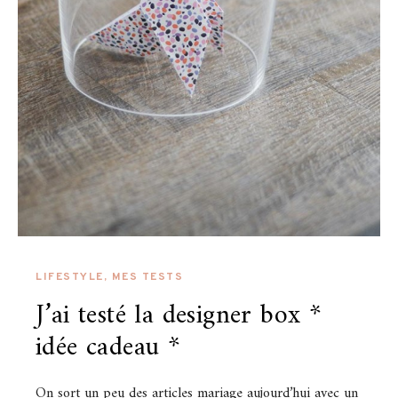
LIFESTYLE
,
MES TESTS
J’ai testé la designer box *
idée cadeau *
On sort un peu des articles mariage aujourd’hui avec un