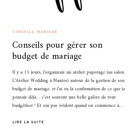
CONSEILS
,
MARIAGE
Conseils pour gérer son
budget de mariage
Il y a 15 jours, j’organisais un atelier papotage (au salon
L’Atelier Wedding à Nantes) autour de la gestion de son
budget de mariage, et j’ai eu la confirmation de ce que je
pensais déjà… c’est souvent une belle galère de tout
budgétiser ! Et oui pas évident quand on commence à…
LIRE LA SUITE