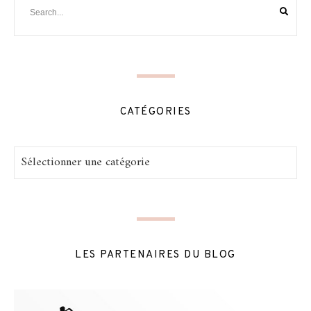
CATÉGORIES
Catégories
LES PARTENAIRES DU BLOG