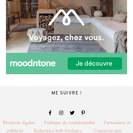
ME SUIVRE !
Mentions légales
Politique de confidentialité
Partenaires et
publicité
Rédactrice web freelance
Contactez-moi