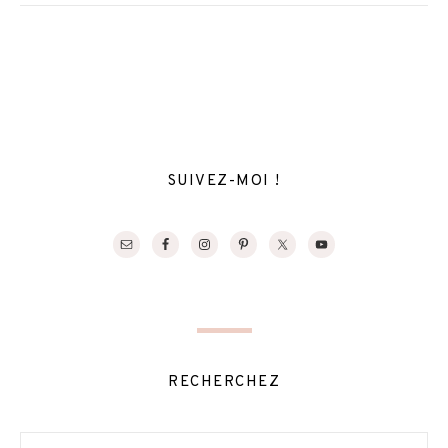
SUIVEZ-MOI !
RECHERCHEZ