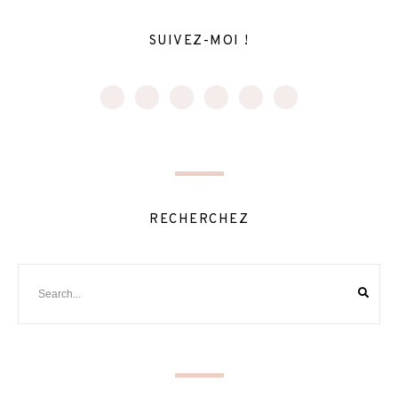
SUIVEZ-MOI !
RECHERCHEZ