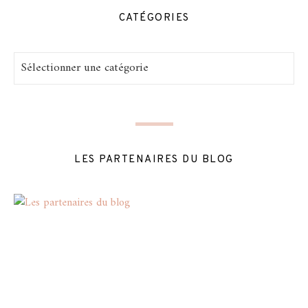
CATÉGORIES
Catégories
LES PARTENAIRES DU BLOG