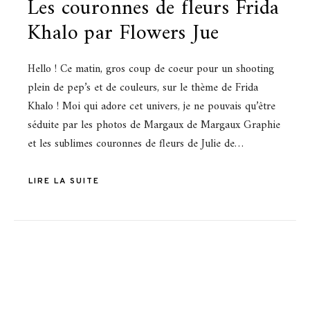
Les couronnes de fleurs Frida
Khalo par Flowers Jue
Hello ! Ce matin, gros coup de coeur pour un shooting
plein de pep’s et de couleurs, sur le thème de Frida
Khalo ! Moi qui adore cet univers, je ne pouvais qu’être
séduite par les photos de Margaux de Margaux Graphie
et les sublimes couronnes de fleurs de Julie de…
LIRE LA SUITE