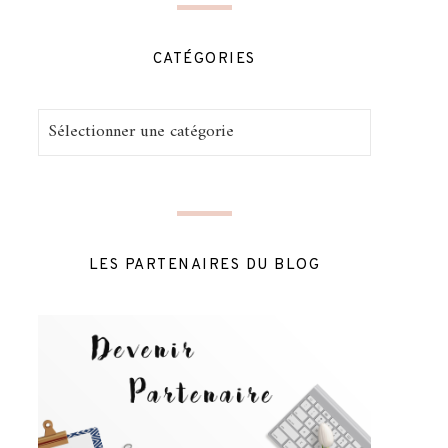
CATÉGORIES
Catégories
LES PARTENAIRES DU BLOG