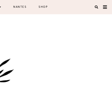
NANTES
SHOP