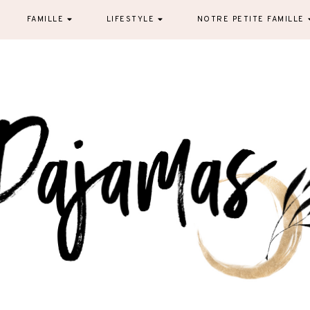
FAMILLE
LIFESTYLE
NOTRE PETITE FAMILLE