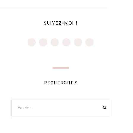
SUIVEZ-MOI !
RECHERCHEZ