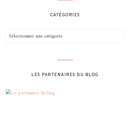
CATÉGORIES
Catégories
LES PARTENAIRES DU BLOG