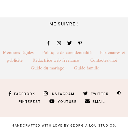
ME SUIVRE !
Mentions légales
Politique de confidentialité
Partenaires et
publicité
Rédactrice web freelance
Contactez-moi
Guide du mariage
Guide famille
FACEBOOK
INSTAGRAM
TWITTER
PINTEREST
YOUTUBE
EMAIL
HANDCRAFTED WITH LOVE BY
GEORGIA LOU STUDIOS
.