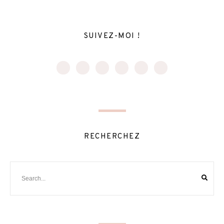
SUIVEZ-MOI !
RECHERCHEZ