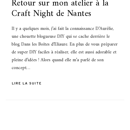
Retour sur mon atelier à la
Craft Night de Nantes
Il y a quelques mois, j’ai fait la connaissance D’Aurélie,
une chouette blogueuse DIY qui se cache derrière le
blog Dans les Boîtes d’Eliaure. En plus de vous préparer
de super DIY faciles à réaliser, elle est aussi adorable et
pleine d’idées ! Alors quand elle m’a parlé de son
concept…
LIRE LA SUITE