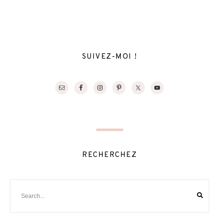
SUIVEZ-MOI !
RECHERCHEZ