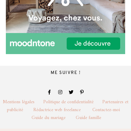
ME SUIVRE !
Mentions légales
Politique de confidentialité
Partenaires et
publicité
Rédactrice web freelance
Contactez-moi
Guide du mariage
Guide famille