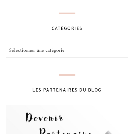
CATÉGORIES
Catégories
LES PARTENAIRES DU BLOG