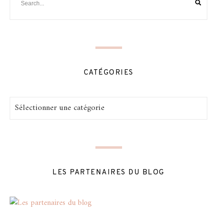
CATÉGORIES
Catégories
LES PARTENAIRES DU BLOG