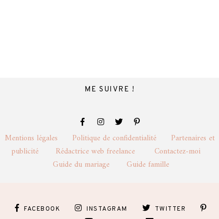
ME SUIVRE !
Mentions légales
Politique de confidentialité
Partenaires et
publicité
Rédactrice web freelance
Contactez-moi
Guide du mariage
Guide famille
FACEBOOK
INSTAGRAM
TWITTER