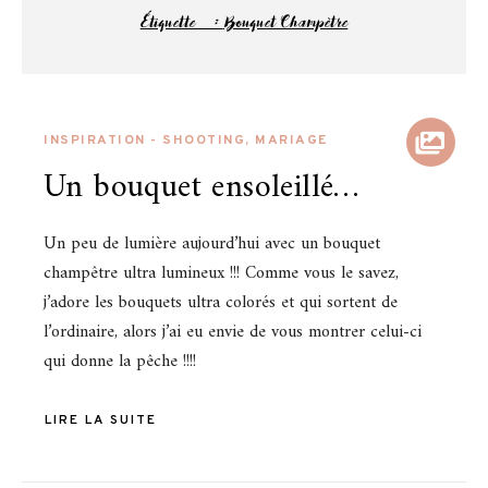
Étiquette :
Bouquet Champètre
INSPIRATION - SHOOTING
,
MARIAGE
Un bouquet ensoleillé…
Un peu de lumière aujourd’hui avec un bouquet
champêtre ultra lumineux !!! Comme vous le savez,
j’adore les bouquets ultra colorés et qui sortent de
l’ordinaire, alors j’ai eu envie de vous montrer celui-ci
qui donne la pêche !!!!
LIRE LA SUITE