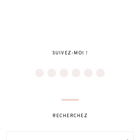
SUIVEZ-MOI !
RECHERCHEZ