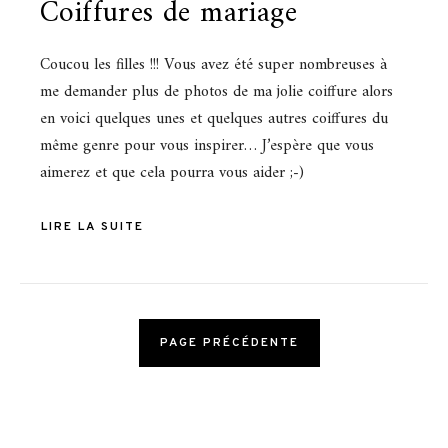
Coiffures de mariage
Coucou les filles !!! Vous avez été super nombreuses à
me demander plus de photos de ma jolie coiffure alors
en voici quelques unes et quelques autres coiffures du
même genre pour vous inspirer… J’espère que vous
aimerez et que cela pourra vous aider ;-)
LIRE LA SUITE
PAGE PRÉCÉDENTE