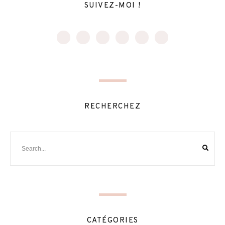
SUIVEZ-MOI !
RECHERCHEZ
CATÉGORIES