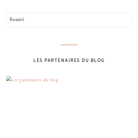
Catégories
LES PARTENAIRES DU BLOG