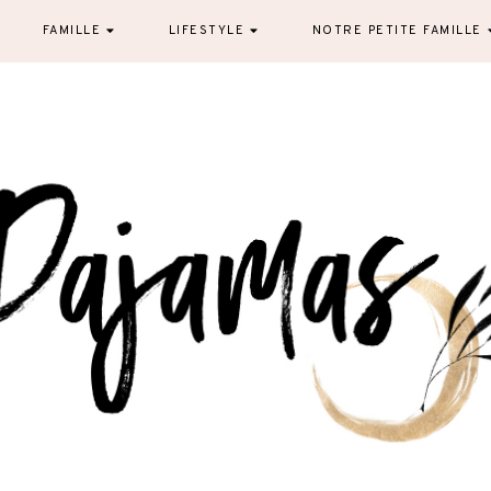
FAMILLE
LIFESTYLE
NOTRE PETITE FAMILLE