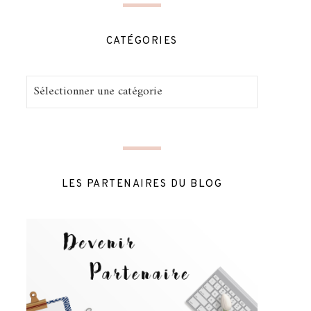
CATÉGORIES
Catégories
LES PARTENAIRES DU BLOG