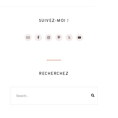
SUIVEZ-MOI !
RECHERCHEZ