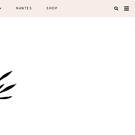
NANTES
SHOP